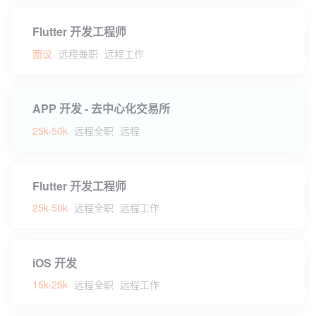
Flutter 开发工程师
面议
远程兼职
远程工作
APP 开发 - 去中心化交易所
25k-50k
远程全职
远程
Flutter 开发工程师
25k-50k
远程全职
远程工作
iOS 开发
15k-25k
远程全职
远程工作