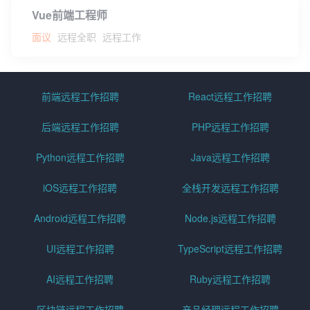
Vue前端工程师
面议
远程全职
远程工作
前端远程工作招聘
React远程工作招聘
后端远程工作招聘
PHP远程工作招聘
Python远程工作招聘
Java远程工作招聘
iOS远程工作招聘
全栈开发远程工作招聘
Android远程工作招聘
Node.js远程工作招聘
UI远程工作招聘
TypeScript远程工作招聘
AI远程工作招聘
Ruby远程工作招聘
区块链远程工作招聘
产品经理远程工作招聘