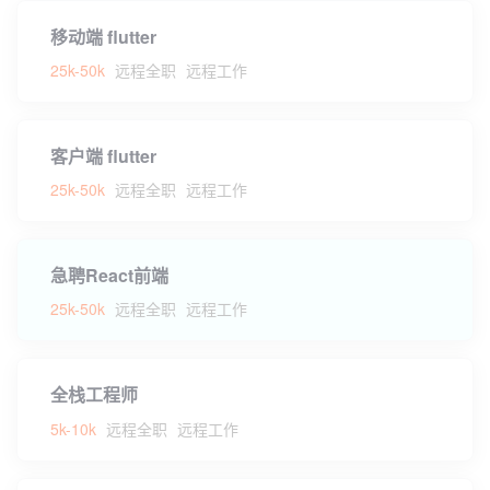
移动端 flutter
25k-50k
远程全职
远程工作
客户端 flutter
25k-50k
远程全职
远程工作
急聘React前端
25k-50k
远程全职
远程工作
全栈工程师
5k-10k
远程全职
远程工作