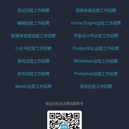
测试远程工作招聘
视频剪辑远程工作招聘
编辑远程工作招聘
Unreal Engine远程工作招聘
新媒体运营远程工作招聘
平面设计师远程工作招聘
小红书远程工作招聘
PostgreSQL远程工作招聘
游戏远程工作招聘
Blockchain远程工作招聘
老师远程工作招聘
Photoshop远程工作招聘
Sketch远程工作招聘
测试远程工作招聘
微信扫码关注微信服务号