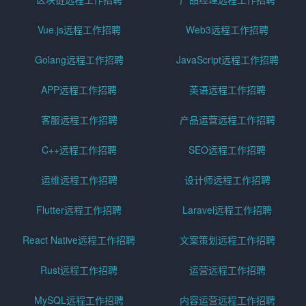
Vue.js远程工作招聘
Web3远程工作招聘
Golang远程工作招聘
JavaScript远程工作招聘
APP远程工作招聘
英语远程工作招聘
客服远程工作招聘
产品运营远程工作招聘
C++远程工作招聘
SEO远程工作招聘
运维远程工作招聘
设计师远程工作招聘
Flutter远程工作招聘
Laravel远程工作招聘
React Native远程工作招聘
文案策划远程工作招聘
Rust远程工作招聘
运营远程工作招聘
MySQL远程工作招聘
内容运营远程工作招聘