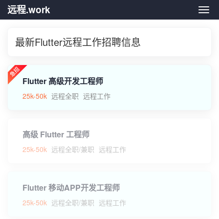
远程.work
远程.
最新Flutter远程工作招聘信息
Flutter 高级开发工程师
25k-50k
远程全职
远程工作
高级 Flutter 工程师
25k-50k
远程全职/兼职
远程工作
Flutter 移动APP开发工程师
25k-50k
远程全职/兼职
远程工作