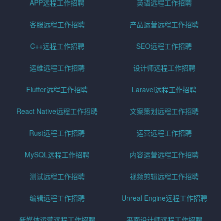
APP远程工作招聘
英语远程工作招聘
客服远程工作招聘
产品运营远程工作招聘
C++远程工作招聘
SEO远程工作招聘
运维远程工作招聘
设计师远程工作招聘
Flutter远程工作招聘
Laravel远程工作招聘
React Native远程工作招聘
文案策划远程工作招聘
Rust远程工作招聘
运营远程工作招聘
MySQL远程工作招聘
内容运营远程工作招聘
测试远程工作招聘
视频剪辑远程工作招聘
编辑远程工作招聘
Unreal Engine远程工作招聘
新媒体运营远程工作招聘
平面设计师远程工作招聘