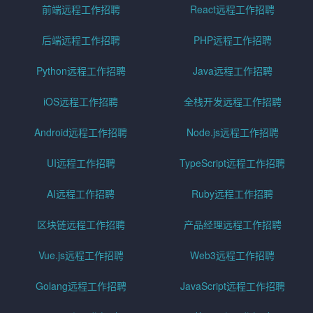
前端远程工作招聘
React远程工作招聘
后端远程工作招聘
PHP远程工作招聘
Python远程工作招聘
Java远程工作招聘
iOS远程工作招聘
全栈开发远程工作招聘
Android远程工作招聘
Node.js远程工作招聘
UI远程工作招聘
TypeScript远程工作招聘
AI远程工作招聘
Ruby远程工作招聘
区块链远程工作招聘
产品经理远程工作招聘
Vue.js远程工作招聘
Web3远程工作招聘
Golang远程工作招聘
JavaScript远程工作招聘