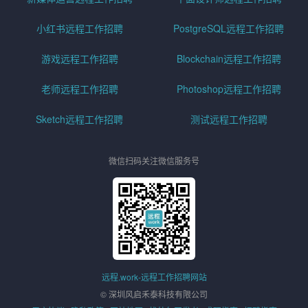
小红书远程工作招聘
PostgreSQL远程工作招聘
游戏远程工作招聘
Blockchain远程工作招聘
老师远程工作招聘
Photoshop远程工作招聘
Sketch远程工作招聘
测试远程工作招聘
微信扫码关注微信服务号
远程.work-远程工作招聘网站
© 深圳风启禾泰科技有限公司