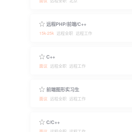
面议
远程全职
北京
远程PHP/前端/C++
15k-25k
远程全职
远程工作
C++
面议
远程全职
远程工作
前端图形实习生
面议
远程全职
远程工作
C/C++
面议
远程全职
远程工作