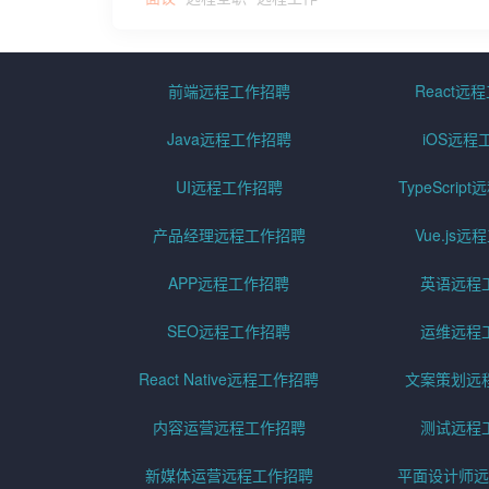
前端远程工作招聘
React远
Java远程工作招聘
iOS远程
UI远程工作招聘
TypeScri
产品经理远程工作招聘
Vue.js
APP远程工作招聘
英语远程
SEO远程工作招聘
运维远程
React Native远程工作招聘
文案策划远
内容运营远程工作招聘
测试远程
新媒体运营远程工作招聘
平面设计师远