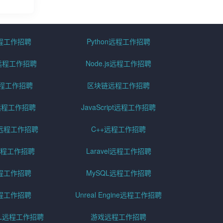
远程工作招聘
Python远程工作招聘
id远程工作招聘
Node.js远程工作招聘
远程工作招聘
区块链远程工作招聘
g远程工作招聘
JavaScript远程工作招聘
远程工作招聘
C++远程工作招聘
er远程工作招聘
Laravel远程工作招聘
程工作招聘
MySQL远程工作招聘
程工作招聘
Unreal Engine远程工作招聘
SQL远程工作招聘
游戏远程工作招聘