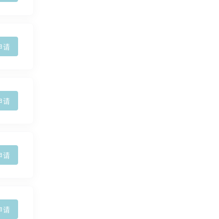
申请
申请
申请
申请