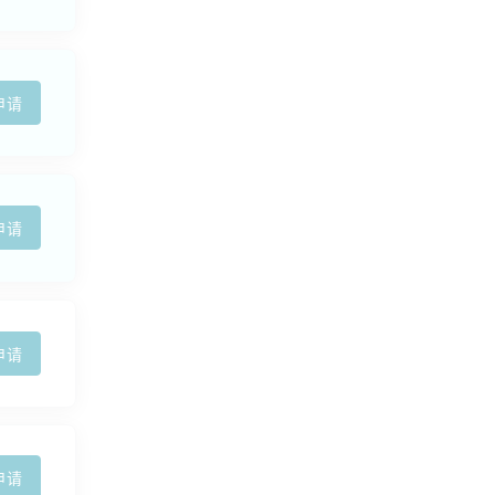
申请
申请
申请
申请