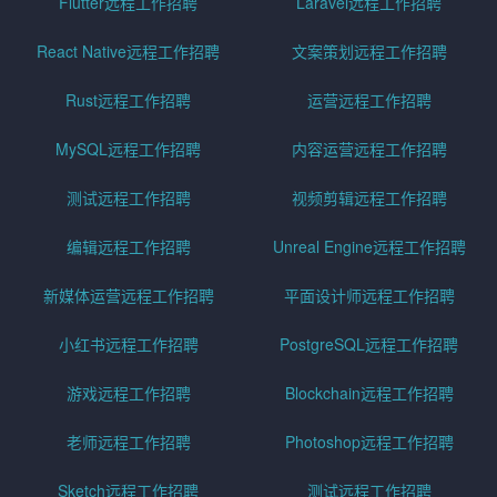
Flutter远程工作招聘
Laravel远程工作招聘
React Native远程工作招聘
文案策划远程工作招聘
Rust远程工作招聘
运营远程工作招聘
MySQL远程工作招聘
内容运营远程工作招聘
测试远程工作招聘
视频剪辑远程工作招聘
编辑远程工作招聘
Unreal Engine远程工作招聘
新媒体运营远程工作招聘
平面设计师远程工作招聘
小红书远程工作招聘
PostgreSQL远程工作招聘
游戏远程工作招聘
Blockchain远程工作招聘
老师远程工作招聘
Photoshop远程工作招聘
Sketch远程工作招聘
测试远程工作招聘