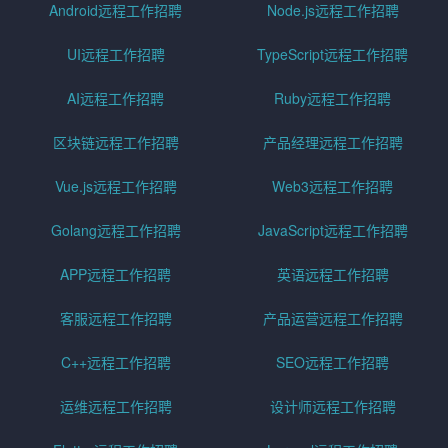
Android远程工作招聘
Node.js远程工作招聘
UI远程工作招聘
TypeScript远程工作招聘
AI远程工作招聘
Ruby远程工作招聘
区块链远程工作招聘
产品经理远程工作招聘
Vue.js远程工作招聘
Web3远程工作招聘
Golang远程工作招聘
JavaScript远程工作招聘
APP远程工作招聘
英语远程工作招聘
客服远程工作招聘
产品运营远程工作招聘
C++远程工作招聘
SEO远程工作招聘
运维远程工作招聘
设计师远程工作招聘