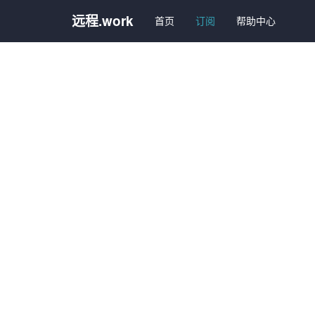
远程.work
首页
订阅
帮助中心