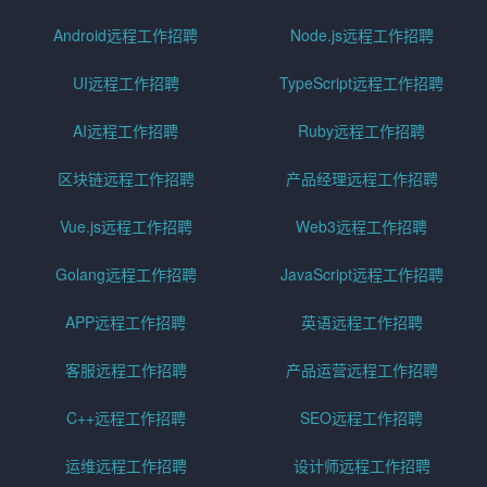
Android远程工作招聘
Node.js远程工作招聘
UI远程工作招聘
TypeScript远程工作招聘
AI远程工作招聘
Ruby远程工作招聘
区块链远程工作招聘
产品经理远程工作招聘
Vue.js远程工作招聘
Web3远程工作招聘
Golang远程工作招聘
JavaScript远程工作招聘
APP远程工作招聘
英语远程工作招聘
客服远程工作招聘
产品运营远程工作招聘
C++远程工作招聘
SEO远程工作招聘
运维远程工作招聘
设计师远程工作招聘