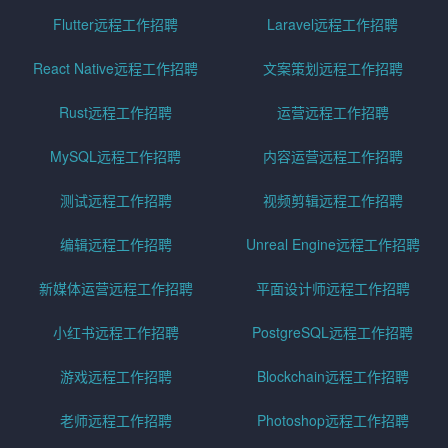
Flutter远程工作招聘
Laravel远程工作招聘
React Native远程工作招聘
文案策划远程工作招聘
Rust远程工作招聘
运营远程工作招聘
MySQL远程工作招聘
内容运营远程工作招聘
测试远程工作招聘
视频剪辑远程工作招聘
编辑远程工作招聘
Unreal Engine远程工作招聘
新媒体运营远程工作招聘
平面设计师远程工作招聘
小红书远程工作招聘
PostgreSQL远程工作招聘
游戏远程工作招聘
Blockchain远程工作招聘
老师远程工作招聘
Photoshop远程工作招聘