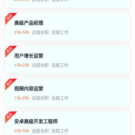
高级产品经理
25k-50k
远程全职
远程工作
用户增长运营
15k-25k
远程全职
远程工作
视频内容运营
15k-25k
远程全职
远程工作
安卓高级开发工程师
25k-50k
远程全职
远程工作