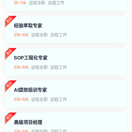
5k-10k
远程全职
远程工作
经验萃取专家
25k-50k
远程全职
远程工作
SOP工程化专家
25k-50k
远程全职
远程工作
AI提效组训专家
25k-50k
远程全职
远程工作
高级项目经理
25k-50k
远程全职
远程工作