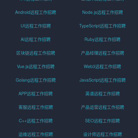
Android远程工作招聘
Node.js远程工作招聘
UI远程工作招聘
TypeScript远程工作招聘
AI远程工作招聘
Ruby远程工作招聘
区块链远程工作招聘
产品经理远程工作招聘
Vue.js远程工作招聘
Web3远程工作招聘
Golang远程工作招聘
JavaScript远程工作招聘
APP远程工作招聘
英语远程工作招聘
客服远程工作招聘
产品运营远程工作招聘
C++远程工作招聘
SEO远程工作招聘
运维远程工作招聘
设计师远程工作招聘