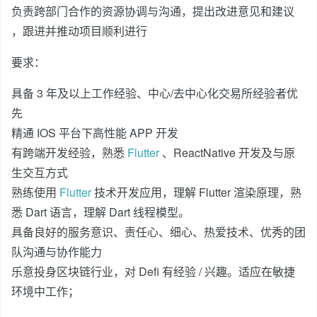
负责跨部门合作的资源协调与沟通，提出改进意见和建议
，跟进并推动项目顺利进行
要求：
具备 3 年及以上工作经验、中心/去中心化交易所经验者优
先
精通 IOS 平台下高性能 APP 开发
有跨端开发经验，熟悉
Flutter
、ReactNative 开发及与原
生交互方式
熟练使用
Flutter
技术开发应用，理解 Flutter 渲染原理，熟
悉 Dart 语言，理解 Dart 线程模型。
具备良好的服务意识、责任心、细心、热爱技术、优秀的团
队沟通与协作能力
乐意投身区块链行业，对 Defi 有经验 / 兴趣。适应在敏捷
环境中工作；