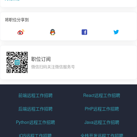
将职位分享到
职位订阅
微信扫码关注微信服务号
前端远程工作招聘
React远程工作招聘
后端远程工作招聘
PHP远程工作招聘
Python远程工作招聘
Java远程工作招聘
iOS远程工作招聘
全栈开发远程工作招聘