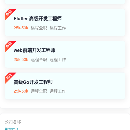
Flutter 高级开发工程师
25k-50k
远程全职
远程工作
web前端开发工程师
25k-50k
远程全职
远程工作
高级Go开发工程师
25k-50k
远程全职
远程工作
公司名称
Artemis