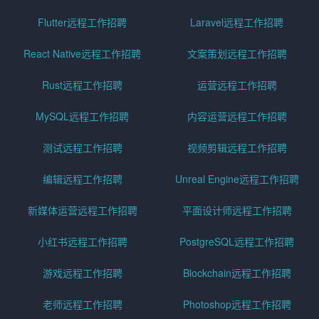
Flutter远程工作招聘
Laravel远程工作招聘
React Native远程工作招聘
文案策划远程工作招聘
Rust远程工作招聘
运营远程工作招聘
MySQL远程工作招聘
内容运营远程工作招聘
测试远程工作招聘
视频剪辑远程工作招聘
编辑远程工作招聘
Unreal Engine远程工作招聘
新媒体运营远程工作招聘
平面设计师远程工作招聘
小红书远程工作招聘
PostgreSQL远程工作招聘
游戏远程工作招聘
Blockchain远程工作招聘
老师远程工作招聘
Photoshop远程工作招聘