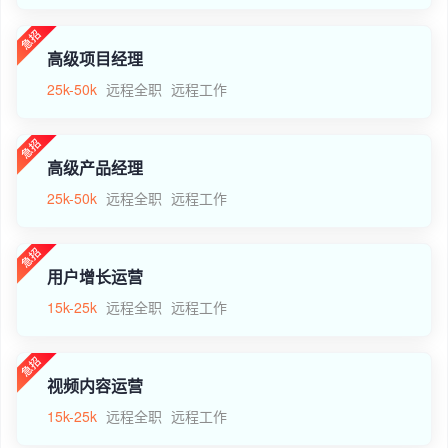
高级项目经理
25k-50k
远程全职
远程工作
高级产品经理
25k-50k
远程全职
远程工作
用户增长运营
15k-25k
远程全职
远程工作
视频内容运营
15k-25k
远程全职
远程工作