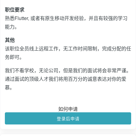
职位要求
熟悉Flutter, 或者有原生移动开发经验，并且有较强的学习
能力。
其他
该职位全员线上远程工作，无工作时间限制，完成分配的任
务即可。
我们不看学校，无论公司，但是我们的面试将会非常严谨。
通过面试的顶级人才我们将用百万分的诚意表达对你的爱
慕。
如何申请
登录后申请