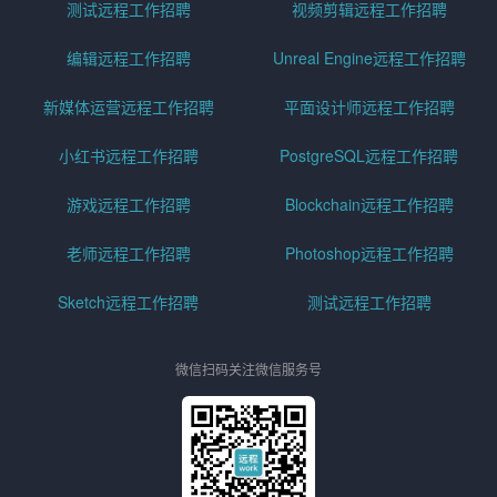
测试远程工作招聘
视频剪辑远程工作招聘
编辑远程工作招聘
Unreal Engine远程工作招聘
新媒体运营远程工作招聘
平面设计师远程工作招聘
小红书远程工作招聘
PostgreSQL远程工作招聘
游戏远程工作招聘
Blockchain远程工作招聘
老师远程工作招聘
Photoshop远程工作招聘
Sketch远程工作招聘
测试远程工作招聘
微信扫码关注微信服务号