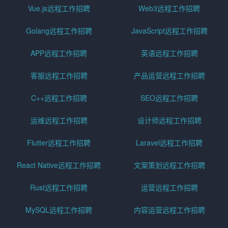
Vue.js远程工作招聘
Web3远程工作招聘
Golang远程工作招聘
JavaScript远程工作招聘
APP远程工作招聘
英语远程工作招聘
客服远程工作招聘
产品运营远程工作招聘
C++远程工作招聘
SEO远程工作招聘
运维远程工作招聘
设计师远程工作招聘
Flutter远程工作招聘
Laravel远程工作招聘
React Native远程工作招聘
文案策划远程工作招聘
Rust远程工作招聘
运营远程工作招聘
MySQL远程工作招聘
内容运营远程工作招聘