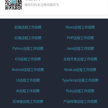
微信扫码关注微信服务号
前端远程工作招聘
React远程工作招聘
后端远程工作招聘
PHP远程工作招聘
Python远程工作招聘
Java远程工作招聘
iOS远程工作招聘
全栈开发远程工作招聘
Android远程工作招聘
Node.js远程工作招聘
UI远程工作招聘
TypeScript远程工作招聘
AI远程工作招聘
Ruby远程工作招聘
区块链远程工作招聘
产品经理远程工作招聘