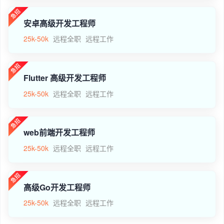
安卓高级开发工程师
25k-50k
远程全职
远程工作
Flutter 高级开发工程师
25k-50k
远程全职
远程工作
web前端开发工程师
25k-50k
远程全职
远程工作
高级Go开发工程师
25k-50k
远程全职
远程工作