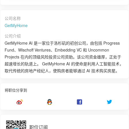
公司名称
GetMyHome
公司介绍
GetMyHome AI 是一家位于洛杉矶的初创公司，由包括 Progress
Fund、Wischoff Ventures、Embedding VC 和 Uncommon
Projects 在内的顶级风险投资公司资助。该公司资金雄厚，正处于
超速增长的轨道上。 GetMyHome AI 的使命是利用人工智能技术，
取代传统的房地产经纪人，使购房者能够通过 AI 技术购买房屋。
将职位分享到
职位订阅