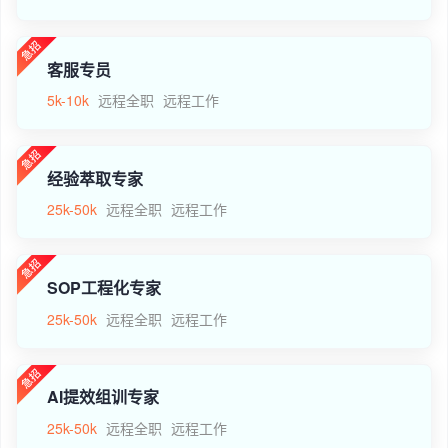
客服专员
5k-10k
远程全职
远程工作
经验萃取专家
25k-50k
远程全职
远程工作
SOP工程化专家
25k-50k
远程全职
远程工作
AI提效组训专家
25k-50k
远程全职
远程工作