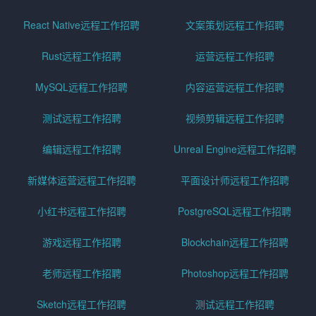
React Native远程工作招聘
文案策划远程工作招聘
Rust远程工作招聘
运营远程工作招聘
MySQL远程工作招聘
内容运营远程工作招聘
测试远程工作招聘
视频剪辑远程工作招聘
编辑远程工作招聘
Unreal Engine远程工作招聘
新媒体运营远程工作招聘
平面设计师远程工作招聘
小红书远程工作招聘
PostgreSQL远程工作招聘
游戏远程工作招聘
Blockchain远程工作招聘
老师远程工作招聘
Photoshop远程工作招聘
Sketch远程工作招聘
测试远程工作招聘