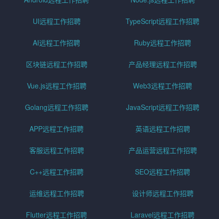
UI远程工作招聘
TypeScript远程工作招聘
AI远程工作招聘
Ruby远程工作招聘
区块链远程工作招聘
产品经理远程工作招聘
Vue.js远程工作招聘
Web3远程工作招聘
Golang远程工作招聘
JavaScript远程工作招聘
APP远程工作招聘
英语远程工作招聘
客服远程工作招聘
产品运营远程工作招聘
C++远程工作招聘
SEO远程工作招聘
运维远程工作招聘
设计师远程工作招聘
Flutter远程工作招聘
Laravel远程工作招聘