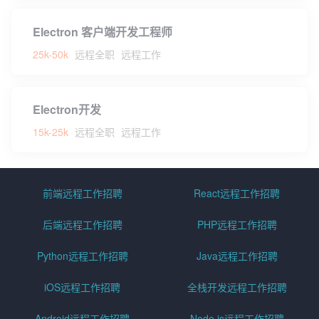
Electron 客户端开发工程师
25k-50k
远程全职
远程工作
Electron开发
15k-25k
远程全职
远程工作
前端远程工作招聘
React远程工作招聘
后端远程工作招聘
PHP远程工作招聘
Python远程工作招聘
Java远程工作招聘
iOS远程工作招聘
全栈开发远程工作招聘
Android远程工作招聘
Node.js远程工作招聘