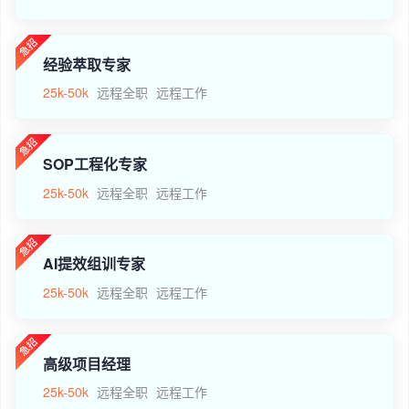
经验萃取专家
25k-50k
远程全职
远程工作
SOP工程化专家
25k-50k
远程全职
远程工作
AI提效组训专家
25k-50k
远程全职
远程工作
高级项目经理
25k-50k
远程全职
远程工作