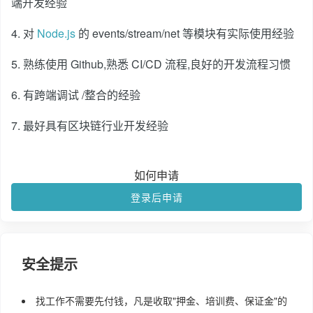
端开发经验
4. 对
Node.js
的 events/stream/net 等模块有实际使用经验
5. 熟练使用 Github,熟悉 CI/CD 流程,良好的开发流程习惯
6. 有跨端调试 /整合的经验
7. 最好具有区块链行业开发经验
如何申请
登录后申请
安全提示
找工作不需要先付钱，凡是收取"押金、培训费、保证金"的