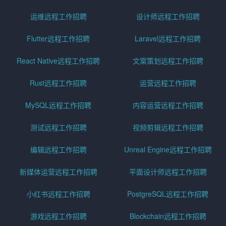
运维远程工作招聘
设计师远程工作招聘
Flutter远程工作招聘
Laravel远程工作招聘
React Native远程工作招聘
文案策划远程工作招聘
Rust远程工作招聘
运营远程工作招聘
MySQL远程工作招聘
内容运营远程工作招聘
测试远程工作招聘
视频剪辑远程工作招聘
编辑远程工作招聘
Unreal Engine远程工作招聘
新媒体运营远程工作招聘
平面设计师远程工作招聘
小红书远程工作招聘
PostgreSQL远程工作招聘
游戏远程工作招聘
Blockchain远程工作招聘