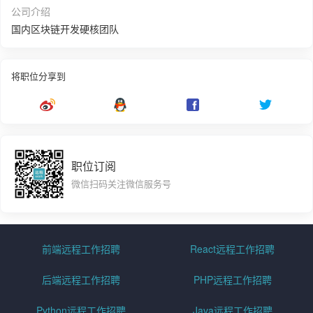
公司介绍
国内区块链开发硬核团队
将职位分享到
职位订阅
微信扫码关注微信服务号
前端远程工作招聘
React远程工作招聘
后端远程工作招聘
PHP远程工作招聘
Python远程工作招聘
Java远程工作招聘