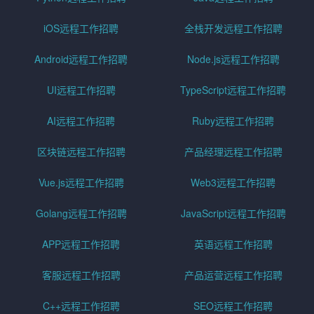
iOS远程工作招聘
全栈开发远程工作招聘
Android远程工作招聘
Node.js远程工作招聘
UI远程工作招聘
TypeScript远程工作招聘
AI远程工作招聘
Ruby远程工作招聘
区块链远程工作招聘
产品经理远程工作招聘
Vue.js远程工作招聘
Web3远程工作招聘
Golang远程工作招聘
JavaScript远程工作招聘
APP远程工作招聘
英语远程工作招聘
客服远程工作招聘
产品运营远程工作招聘
C++远程工作招聘
SEO远程工作招聘