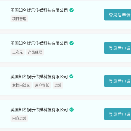
英国知名娱乐传媒科技有限公司
登录后申请
项目管理
英国知名娱乐传媒科技有限公司
登录后申请
二次元
产品经理
英国知名娱乐传媒科技有限公司
登录后申请
女性向社交
用户增长
运营
英国知名娱乐传媒科技有限公司
登录后申请
内容运营