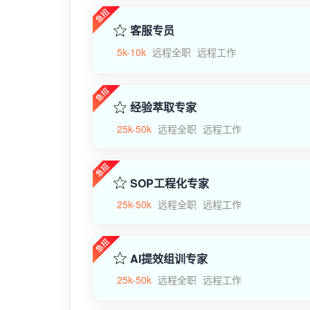
客服专员
5k-10k
远程全职
远程工作
经验萃取专家
25k-50k
远程全职
远程工作
SOP工程化专家
25k-50k
远程全职
远程工作
AI提效组训专家
25k-50k
远程全职
远程工作