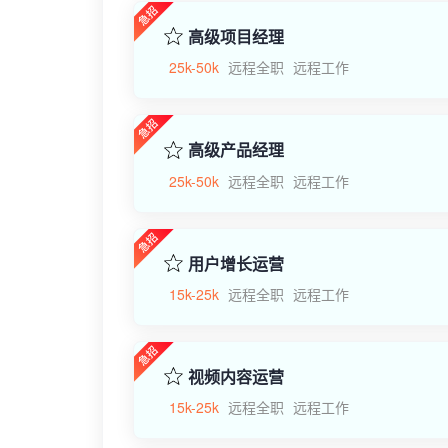
高级项目经理
25k-50k
远程全职
远程工作
高级产品经理
25k-50k
远程全职
远程工作
用户增长运营
15k-25k
远程全职
远程工作
视频内容运营
15k-25k
远程全职
远程工作