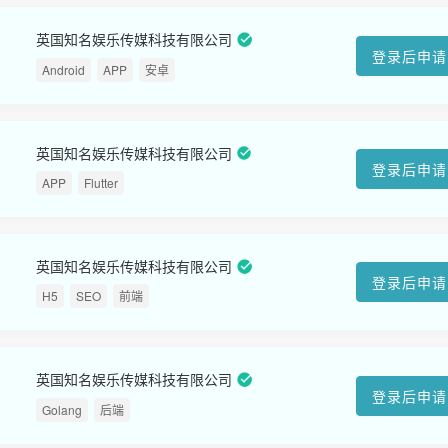
英国知名娱乐传媒科技有限公司
登录后申请
Android
APP
安卓
英国知名娱乐传媒科技有限公司
登录后申请
APP
Flutter
英国知名娱乐传媒科技有限公司
登录后申请
H5
SEO
前端
英国知名娱乐传媒科技有限公司
登录后申请
Golang
后端