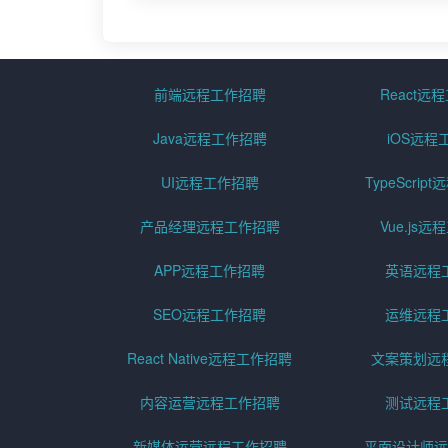
前端远程工作招聘
React远
Java远程工作招聘
iOS远程
UI远程工作招聘
TypeScri
产品经理远程工作招聘
Vue.js
APP远程工作招聘
英语远程
SEO远程工作招聘
运维远程
React Native远程工作招聘
文案策划远
内容运营远程工作招聘
测试远程
新媒体运营远程工作招聘
平面设计师远