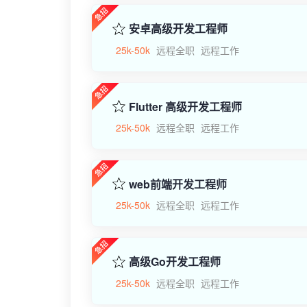
安卓高级开发工程师
25k-50k
远程全职
远程工作
Flutter 高级开发工程师
25k-50k
远程全职
远程工作
web前端开发工程师
25k-50k
远程全职
远程工作
高级Go开发工程师
25k-50k
远程全职
远程工作