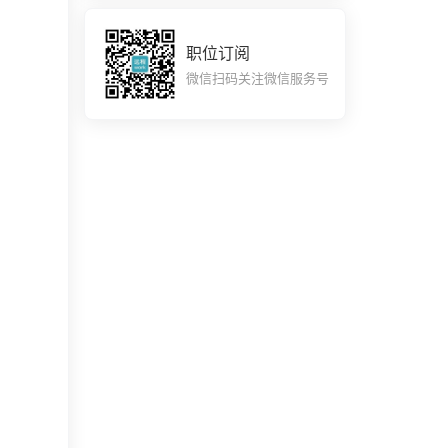
职位订阅
微信扫码关注微信服务号