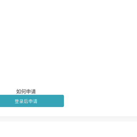
如何申请
登录后申请