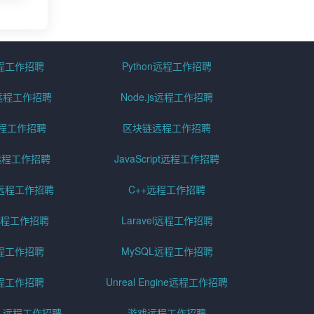
远程工作招聘
Python远程工作招聘
id远程工作招聘
Node.js远程工作招聘
远程工作招聘
区块链远程工作招聘
g远程工作招聘
JavaScript远程工作招聘
远程工作招聘
C++远程工作招聘
er远程工作招聘
Laravel远程工作招聘
程工作招聘
MySQL远程工作招聘
程工作招聘
Unreal Engine远程工作招聘
SQL远程工作招聘
游戏远程工作招聘