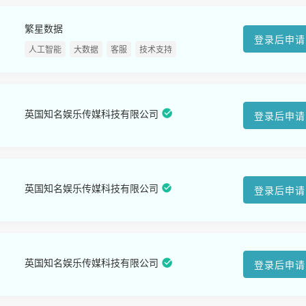
繁星数据
登录后申请
人工智能
大数据
客服
技术支持
英国知名娱乐传媒科技有限公司
登录后申请
英国知名娱乐传媒科技有限公司
登录后申请
英国知名娱乐传媒科技有限公司
登录后申请