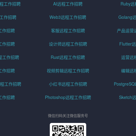
pt远程工作招聘
AI远程工作招聘
Ruby
远程工作招聘
Web3远程工作招聘
Golan
工作招聘
客服远程工作招聘
产品运营
工作招聘
设计师远程工作招聘
Flutt
程工作招聘
Rust远程工作招聘
运营远
工作招聘
视频剪辑远程工作招聘
编辑远
程工作招聘
小红书远程工作招聘
Postgre
工作招聘
Photoshop远程工作招聘
Sketc
微信扫码关注微信服务号