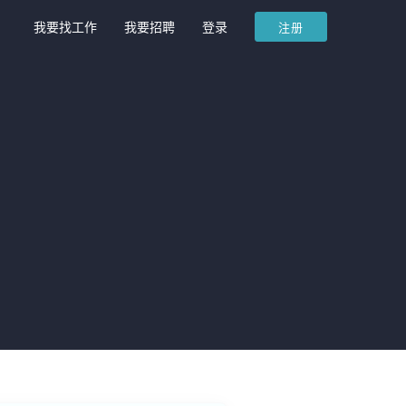
我要找工作
我要招聘
登录
注册