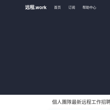
远程.work
首页
订阅
帮助中心
個人團隊最新远程工作招