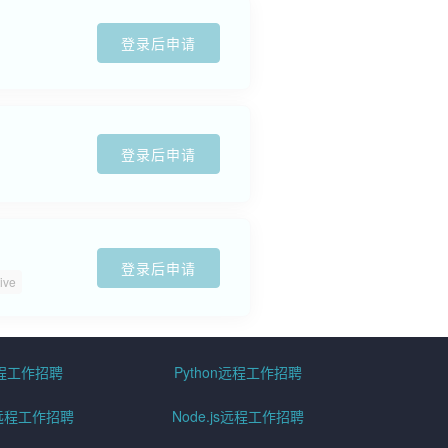
登录后申请
登录后申请
登录后申请
ive
远程工作招聘
Python远程工作招聘
id远程工作招聘
Node.js远程工作招聘