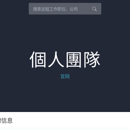
個人團隊
官网
聘信息