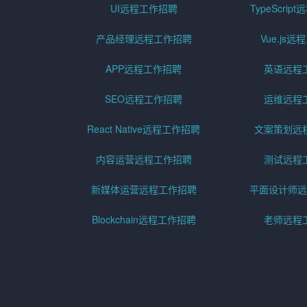
UI远程工作招聘
TypeScri
产品经理远程工作招聘
Vue.js
APP远程工作招聘
英语远程
SEO远程工作招聘
运维远程
React Native远程工作招聘
文案策划远
内容运营远程工作招聘
测试远程
新媒体运营远程工作招聘
平面设计师远
Blockchain远程工作招聘
老师远程