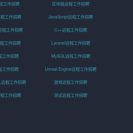
远程工作招聘
区块链远程工作招聘
g远程工作招聘
JavaScript远程工作招聘
远程工作招聘
C++远程工作招聘
er远程工作招聘
Laravel远程工作招聘
程工作招聘
MySQL远程工作招聘
程工作招聘
Unreal Engine远程工作招聘
SQL远程工作招聘
游戏远程工作招聘
h远程工作招聘
测试远程工作招聘