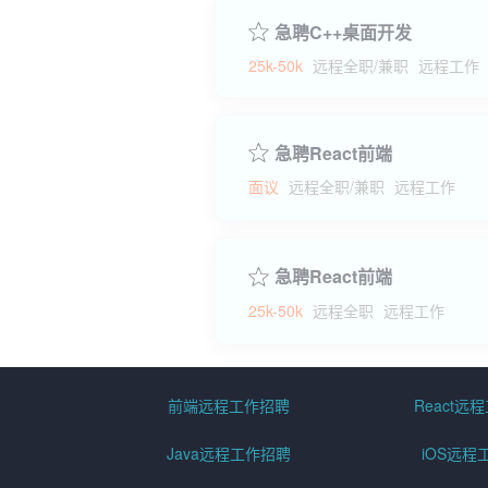
急聘C++桌面开发
25k-50k
远程全职/兼职
远程工作
急聘React前端
面议
远程全职/兼职
远程工作
急聘React前端
25k-50k
远程全职
远程工作
前端远程工作招聘
React远
Java远程工作招聘
iOS远程