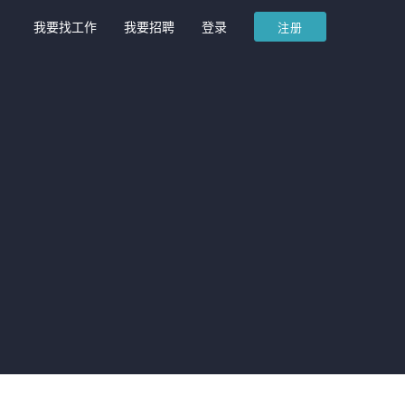
我要找工作
我要招聘
登录
注册