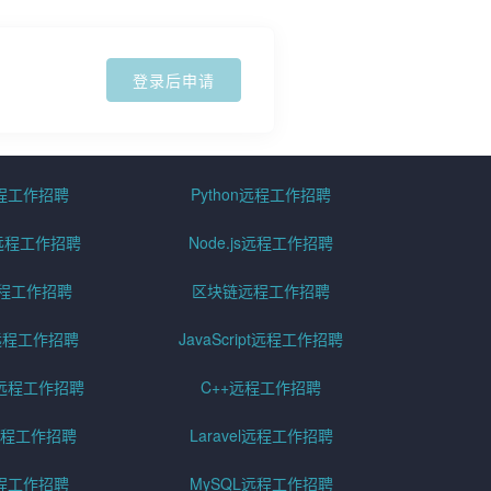
登录后申请
远程工作招聘
Python远程工作招聘
id远程工作招聘
Node.js远程工作招聘
远程工作招聘
区块链远程工作招聘
g远程工作招聘
JavaScript远程工作招聘
远程工作招聘
C++远程工作招聘
er远程工作招聘
Laravel远程工作招聘
程工作招聘
MySQL远程工作招聘