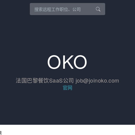
OKO
法国巴黎餐饮SaaS公司 job@joinoko.com
官网
息