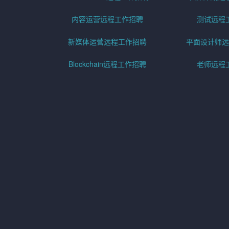
内容运营远程工作招聘
测试远程
新媒体运营远程工作招聘
平面设计师远
Blockchain远程工作招聘
老师远程