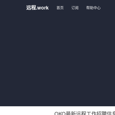
远程.work
首页
订阅
帮助中心
OKO最新远程工作招聘信