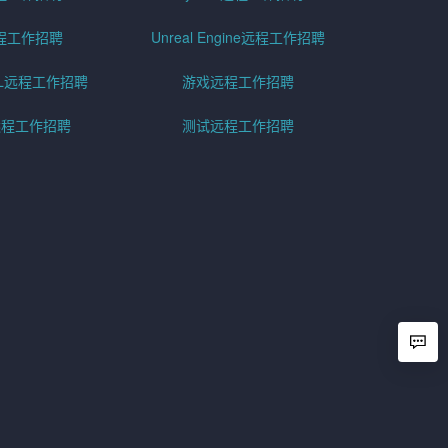
程工作招聘
Unreal Engine远程工作招聘
SQL远程工作招聘
游戏远程工作招聘
h远程工作招聘
测试远程工作招聘