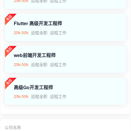
25k-50k
远程全职
远程工作
Flutter 高级开发工程师
25k-50k
远程全职
远程工作
web前端开发工程师
25k-50k
远程全职
远程工作
高级Go开发工程师
25k-50k
远程全职
远程工作
公司名称