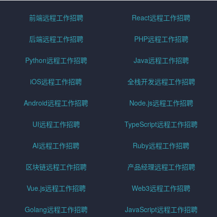
前端远程工作招聘
React远程工作招聘
后端远程工作招聘
PHP远程工作招聘
Python远程工作招聘
Java远程工作招聘
iOS远程工作招聘
全栈开发远程工作招聘
Android远程工作招聘
Node.js远程工作招聘
UI远程工作招聘
TypeScript远程工作招聘
AI远程工作招聘
Ruby远程工作招聘
区块链远程工作招聘
产品经理远程工作招聘
Vue.js远程工作招聘
Web3远程工作招聘
Golang远程工作招聘
JavaScript远程工作招聘