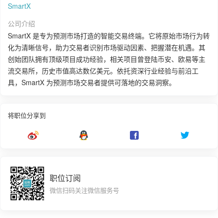
SmartX
公司介绍
SmartX 是专为预测市场打造的智能交易终端。它将原始市场行为转
化为清晰信号，助力交易者识别市场驱动因素、把握潜在机遇。其
创始团队拥有顶级项目成功经验，相关项目曾登陆币安、欧易等主
流交易所，历史市值高达数亿美元。依托资深行业经验与前沿工
具，SmartX 为预测市场交易者提供可落地的交易洞察。
将职位分享到
职位订阅
微信扫码关注微信服务号