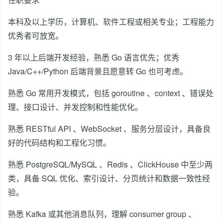
本科及以上学历，计算机、软件工程或相关专业；工程能力
优秀者可放宽。
3 年以上后端开发经验，熟悉 Go 语言优先；优秀
Java/C++/Python 后端背景且愿意转 Go 也可考虑。
熟悉 Go 常用开发模式，包括 goroutine 、context 、错误处
理、接口设计、并发控制和性能优化。
熟悉 RESTful API 、WebSocket 、服务分层设计，具备良
好的代码结构和工程化习惯。
熟悉 PostgreSQL/MySQL 、Redis 、ClickHouse 中至少两
类，具备 SQL 优化、索引设计、分页统计和数据一致性经
验。
熟悉 Kafka 或其他消息队列，理解 consumer group 、