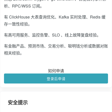
析、RPC/WSS 订阅。
有 ClickHouse 大表查询优化、Kafka 实时处理、Redis 缓
存一致性经验。
有高可用服务、监控告警、SLO 、线上故障复盘经验。
有金融产品、预测市场、交易分析、聪明钱分析或数据对账
相关经验。
如何申请
登录后申请
安全提示