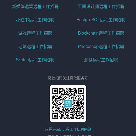
新媒体运营远程工作招聘
平面设计师远程工作招聘
小红书远程工作招聘
PostgreSQL远程工作招聘
游戏远程工作招聘
Blockchain远程工作招聘
老师远程工作招聘
Photoshop远程工作招聘
Sketch远程工作招聘
测试远程工作招聘
微信扫码关注微信服务号
远程.work-远程工作招聘网站