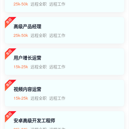
25k-50k
远程全职
远程工作
高级产品经理
25k-50k
远程全职
远程工作
用户增长运营
15k-25k
远程全职
远程工作
视频内容运营
15k-25k
远程全职
远程工作
安卓高级开发工程师