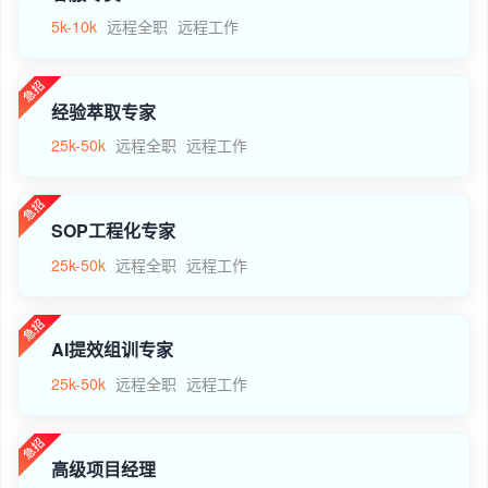
5k-10k
远程全职
远程工作
经验萃取专家
25k-50k
远程全职
远程工作
SOP工程化专家
25k-50k
远程全职
远程工作
AI提效组训专家
25k-50k
远程全职
远程工作
高级项目经理