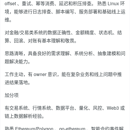
offset 、重试、幂等消费、延迟和积压排查。 熟悉 Linux 环
境，能够进行日志排查、脚本编写、服务部署和基础线上运
维。
对金融/交易类系统的数据正确性、金额精度、状态机、结
算、回滚、对账有基本理解和敬畏。
思路清晰，具备良好的需求理解、系统分析、抽象建模和问
题解决能力。
工作主动，有 owner 意识，能在复杂业务和线上问题中推
进结果落地。
加分项
有交易系统、行情系统、数据平台、量化、风控、Web3 或
链上数据解析经验。
熟悉 Ethereum/Polygon 、go-ethereum 、智能合约事件解