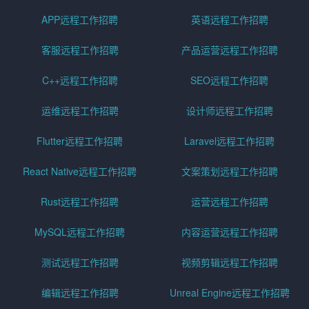
APP远程工作招聘
英语远程工作招聘
客服远程工作招聘
产品运营远程工作招聘
C++远程工作招聘
SEO远程工作招聘
运维远程工作招聘
设计师远程工作招聘
Flutter远程工作招聘
Laravel远程工作招聘
React Native远程工作招聘
文案策划远程工作招聘
Rust远程工作招聘
运营远程工作招聘
MySQL远程工作招聘
内容运营远程工作招聘
测试远程工作招聘
视频剪辑远程工作招聘
编辑远程工作招聘
Unreal Engine远程工作招聘