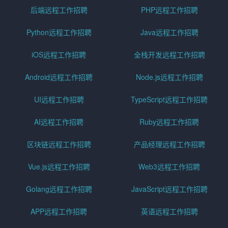
后端远程工作招聘
PHP远程工作招聘
Python远程工作招聘
Java远程工作招聘
iOS远程工作招聘
全栈开发远程工作招聘
Android远程工作招聘
Node.js远程工作招聘
UI远程工作招聘
TypeScript远程工作招聘
AI远程工作招聘
Ruby远程工作招聘
区块链远程工作招聘
产品经理远程工作招聘
Vue.js远程工作招聘
Web3远程工作招聘
Golang远程工作招聘
JavaScript远程工作招聘
APP远程工作招聘
英语远程工作招聘