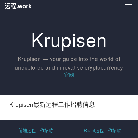
远程.work
远程.
Krupisen
Krupisen — your guide into the world of
unexplored and innovative cryptocurrency
官网
Krupisen最新远程工作招聘信息
前端远程工作招聘
React远程工作招聘