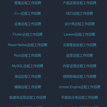
客服远程工作招聘
产品运营远程工作招聘
C++远程工作招聘
SEO远程工作招聘
运维远程工作招聘
设计师远程工作招聘
Flutter远程工作招聘
Laravel远程工作招聘
React Native远程工作招聘
文案策划远程工作招聘
Rust远程工作招聘
运营远程工作招聘
MySQL远程工作招聘
内容运营远程工作招聘
测试远程工作招聘
视频剪辑远程工作招聘
编辑远程工作招聘
Unreal Engine远程工作招聘
新媒体运营远程工作招聘
平面设计师远程工作招聘