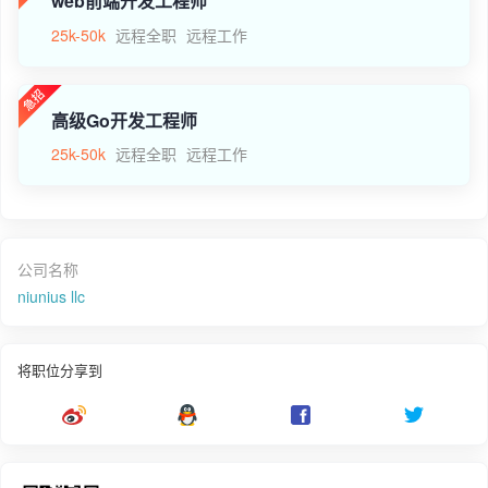
web前端开发工程师
25k-50k
远程全职
远程工作
高级Go开发工程师
25k-50k
远程全职
远程工作
公司名称
niunius llc
将职位分享到