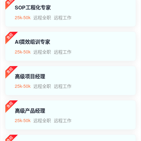
SOP工程化专家
25k-50k
远程全职
远程工作
AI提效组训专家
25k-50k
远程全职
远程工作
高级项目经理
25k-50k
远程全职
远程工作
高级产品经理
25k-50k
远程全职
远程工作