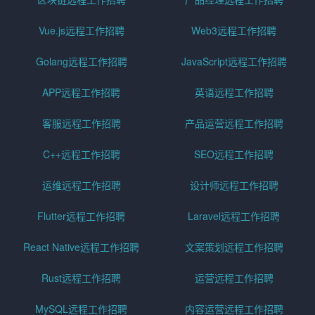
Vue.js远程工作招聘
Web3远程工作招聘
Golang远程工作招聘
JavaScript远程工作招聘
APP远程工作招聘
英语远程工作招聘
客服远程工作招聘
产品运营远程工作招聘
C++远程工作招聘
SEO远程工作招聘
运维远程工作招聘
设计师远程工作招聘
Flutter远程工作招聘
Laravel远程工作招聘
React Native远程工作招聘
文案策划远程工作招聘
Rust远程工作招聘
运营远程工作招聘
MySQL远程工作招聘
内容运营远程工作招聘