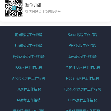
职位订阅
微信扫码关注微信服务号
前端远程工作招聘
React远程工作招聘
后端远程工作招聘
PHP远程工作招聘
Python远程工作招聘
Java远程工作招聘
iOS远程工作招聘
全栈开发远程工作招聘
Android远程工作招聘
Node.js远程工作招聘
UI远程工作招聘
TypeScript远程工作招聘
AI远程工作招聘
Ruby远程工作招聘
区块链远程工作招聘
产品经理远程工作招聘