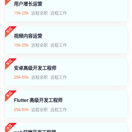
用户增长运营
15k-25k
远程全职
远程工作
视频内容运营
15k-25k
远程全职
远程工作
安卓高级开发工程师
25k-50k
远程全职
远程工作
Flutter 高级开发工程师
25k-50k
远程全职
远程工作