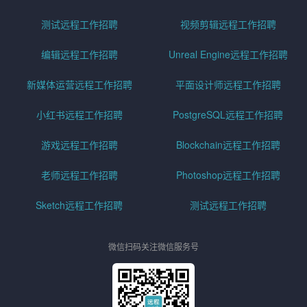
测试远程工作招聘
视频剪辑远程工作招聘
编辑远程工作招聘
Unreal Engine远程工作招聘
新媒体运营远程工作招聘
平面设计师远程工作招聘
小红书远程工作招聘
PostgreSQL远程工作招聘
游戏远程工作招聘
Blockchain远程工作招聘
老师远程工作招聘
Photoshop远程工作招聘
Sketch远程工作招聘
测试远程工作招聘
微信扫码关注微信服务号