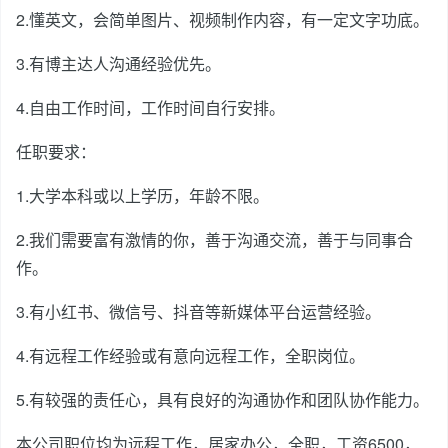
2.懂英文，会简单图片、视频制作内容，有一定文字功底。
3.有博主达人沟通经验优先。
4.自由工作时间，工作时间自行安排。
任职要求：
1.大学本科或以上学历，年龄不限。
2.我们需要富有激情的你，善于沟通交流，善于与同事合
作。
3.有小红书、微信号、抖音等新媒体平台运营经验。
4.有远程工作经验或有意向远程工作，全职岗位。
5.有较强的责任心，具有良好的沟通协作和团队协作能力。
本公司职位均为远程工作，居家办公，全职，工资6500，