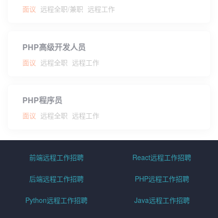
面议
远程全职/兼职
远程工作
PHP高级开发人员
面议
远程全职
远程工作
PHP程序员
面议
远程全职
远程工作
前端远程工作招聘
React远程工作招聘
后端远程工作招聘
PHP远程工作招聘
Python远程工作招聘
Java远程工作招聘