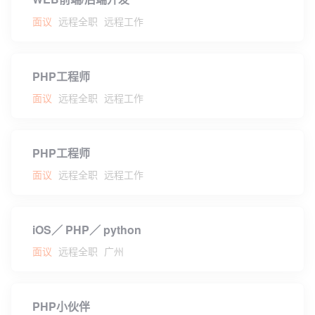
面议
远程全职
远程工作
PHP工程师
面议
远程全职
远程工作
PHP工程师
面议
远程全职
远程工作
iOS／ PHP／ python
面议
远程全职
广州
PHP小伙伴