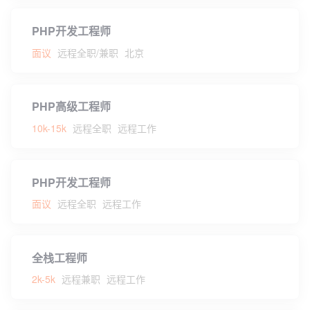
PHP开发工程师
面议
远程全职/兼职
北京
PHP高级工程师
10k-15k
远程全职
远程工作
PHP开发工程师
面议
远程全职
远程工作
全栈工程师
2k-5k
远程兼职
远程工作