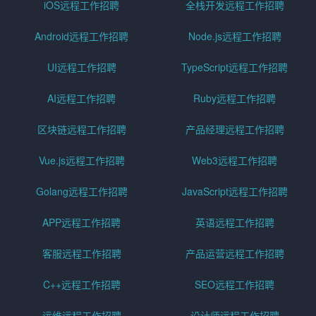
iOS远程工作招聘
全栈开发远程工作招聘
Android远程工作招聘
Node.js远程工作招聘
UI远程工作招聘
TypeScript远程工作招聘
AI远程工作招聘
Ruby远程工作招聘
区块链远程工作招聘
产品经理远程工作招聘
Vue.js远程工作招聘
Web3远程工作招聘
Golang远程工作招聘
JavaScript远程工作招聘
APP远程工作招聘
英语远程工作招聘
客服远程工作招聘
产品运营远程工作招聘
C++远程工作招聘
SEO远程工作招聘
运维远程工作招聘
设计师远程工作招聘