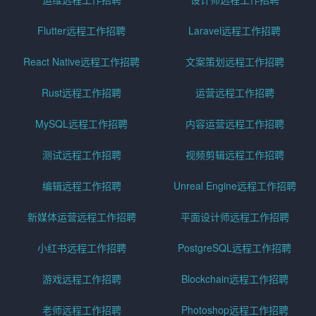
Flutter远程工作招聘
Laravel远程工作招聘
React Native远程工作招聘
文案策划远程工作招聘
Rust远程工作招聘
运营远程工作招聘
MySQL远程工作招聘
内容运营远程工作招聘
测试远程工作招聘
视频剪辑远程工作招聘
编辑远程工作招聘
Unreal Engine远程工作招聘
新媒体运营远程工作招聘
平面设计师远程工作招聘
小红书远程工作招聘
PostgreSQL远程工作招聘
游戏远程工作招聘
Blockchain远程工作招聘
老师远程工作招聘
Photoshop远程工作招聘