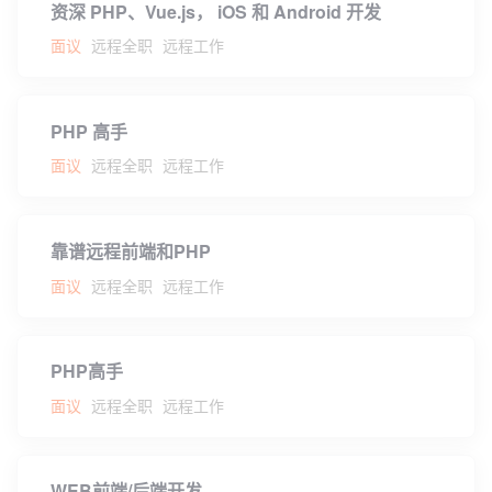
资深 PHP、Vue.js， iOS 和 Android 开发
面议
远程全职
远程工作
PHP 高手
面议
远程全职
远程工作
靠谱远程前端和PHP
面议
远程全职
远程工作
PHP高手
面议
远程全职
远程工作
WEB前端/后端开发