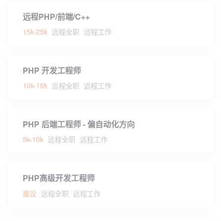
远程PHP/前端/C++
15k-25k
远程全职
远程工作
PHP 开发工程师
10k-15k
远程全职
远程工作
PHP 后端工程师 - 偏自动化方向
5k-10k
远程全职
远程工作
PHP高级开发工程师
面议
远程全职
远程工作