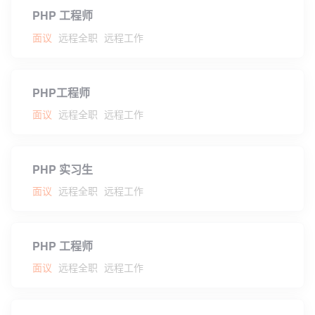
PHP 工程师
面议
远程全职
远程工作
PHP工程师
面议
远程全职
远程工作
PHP 实习生
面议
远程全职
远程工作
PHP 工程师
面议
远程全职
远程工作