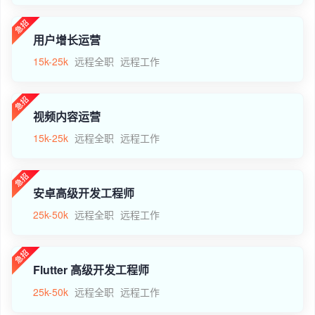
用户增长运营
15k-25k
远程全职
远程工作
视频内容运营
15k-25k
远程全职
远程工作
安卓高级开发工程师
25k-50k
远程全职
远程工作
Flutter 高级开发工程师
25k-50k
远程全职
远程工作