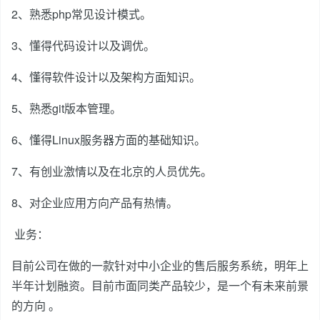
2、熟悉php常见设计模式。
3、懂得代码设计以及调优。
4、懂得软件设计以及架构方面知识。
5、熟悉git版本管理。
6、懂得Linux服务器方面的基础知识。
7、有创业激情以及在北京的人员优先。
8、对企业应用方向产品有热情。
业务：
目前公司在做的一款针对中小企业的售后服务系统，明年上
半年计划融资。目前市面同类产品较少，是一个有未来前景
的方向 。