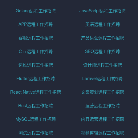
Golang远程工作招聘
JavaScript远程工作招聘
APP远程工作招聘
英语远程工作招聘
客服远程工作招聘
产品运营远程工作招聘
C++远程工作招聘
SEO远程工作招聘
运维远程工作招聘
设计师远程工作招聘
Flutter远程工作招聘
Laravel远程工作招聘
React Native远程工作招聘
文案策划远程工作招聘
Rust远程工作招聘
运营远程工作招聘
MySQL远程工作招聘
内容运营远程工作招聘
测试远程工作招聘
视频剪辑远程工作招聘