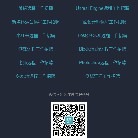
编辑远程工作招聘
Unreal Engine远程工作招聘
新媒体运营远程工作招聘
平面设计师远程工作招聘
小红书远程工作招聘
PostgreSQL远程工作招聘
游戏远程工作招聘
Blockchain远程工作招聘
老师远程工作招聘
Photoshop远程工作招聘
Sketch远程工作招聘
测试远程工作招聘
微信扫码关注微信服务号