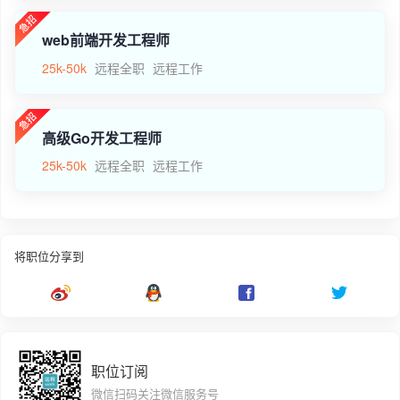
web前端开发工程师
25k-50k
远程全职
远程工作
高级Go开发工程师
25k-50k
远程全职
远程工作
将职位分享到
职位订阅
微信扫码关注微信服务号