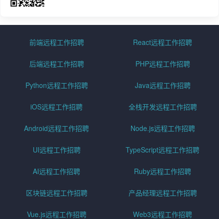
前端远程工作招聘
React远程工作招聘
后端远程工作招聘
PHP远程工作招聘
Python远程工作招聘
Java远程工作招聘
iOS远程工作招聘
全栈开发远程工作招聘
Android远程工作招聘
Node.js远程工作招聘
UI远程工作招聘
TypeScript远程工作招聘
AI远程工作招聘
Ruby远程工作招聘
区块链远程工作招聘
产品经理远程工作招聘
Vue.js远程工作招聘
Web3远程工作招聘