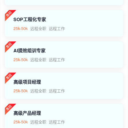
SOP工程化专家
25k-50k
远程全职
远程工作
AI提效组训专家
25k-50k
远程全职
远程工作
高级项目经理
25k-50k
远程全职
远程工作
高级产品经理
25k-50k
远程全职
远程工作