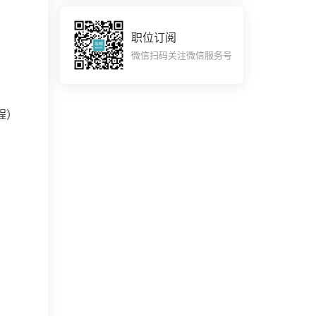
职位订阅
微信扫码关注微信服务号
程）