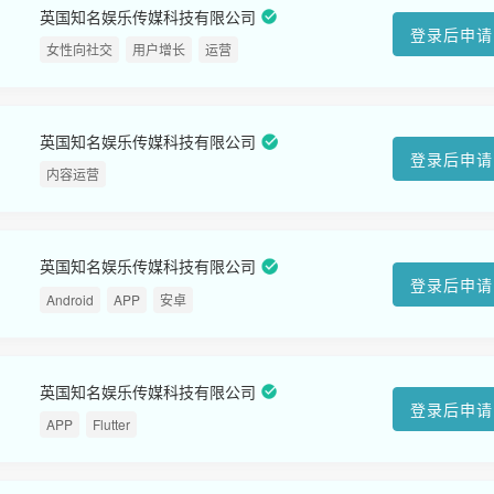
英国知名娱乐传媒科技有限公司
登录后申请
女性向社交
用户增长
运营
英国知名娱乐传媒科技有限公司
登录后申请
内容运营
英国知名娱乐传媒科技有限公司
登录后申请
Android
APP
安卓
英国知名娱乐传媒科技有限公司
登录后申请
APP
Flutter