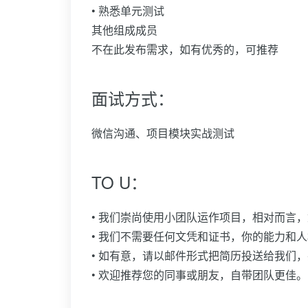
• 熟悉单元测试
其他组成成员
不在此发布需求，如有优秀的，可推荐
面试方式：
微信沟通、项目模块实战测试
TO U：
• 我们崇尚使用小团队运作项目，相对而言
• 我们不需要任何文凭和证书，你的能力和
• 如有意，请以邮件形式把简历投送给我们
• 欢迎推荐您的同事或朋友，自带团队更佳。