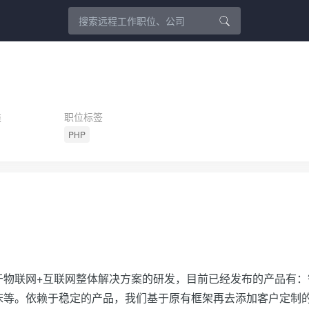
类
职位标签
PHP
于物联网+互联网整体解决方案的研发，目前已经发布的产品有：
床等。依赖于稳定的产品，我们基于原有框架再去添加客户定制