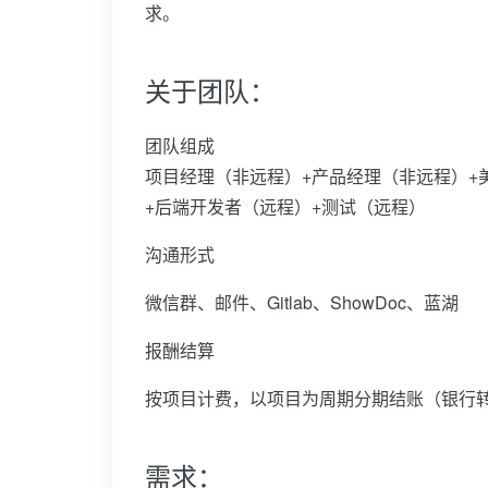
求。
关于团队：
团队组成
项目经理（非远程）+产品经理（非远程）+
+后端开发者（远程）+测试（远程）
沟通形式
微信群、邮件、Gitlab、ShowDoc、蓝湖
报酬结算
按项目计费，以项目为周期分期结账（银行转
需求：