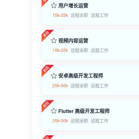
用户增长运营
15k-25k
远程全职
远程工作
视频内容运营
15k-25k
远程全职
远程工作
安卓高级开发工程师
25k-50k
远程全职
远程工作
Flutter 高级开发工程师
25k-50k
远程全职
远程工作