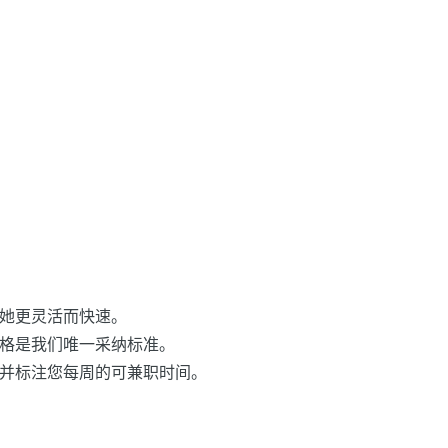
，她更灵活而快速。
人格是我们唯一采纳标准。
，并标注您每周的可兼职时间。