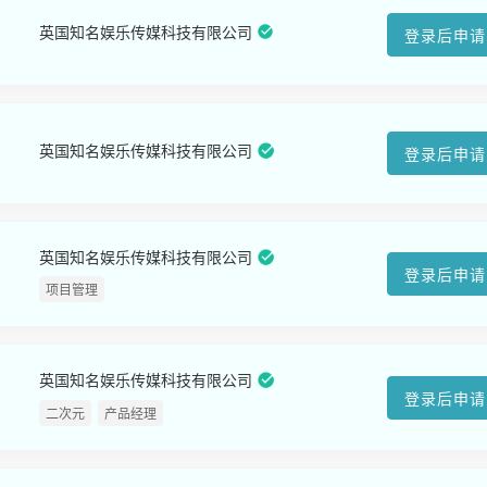
英国知名娱乐传媒科技有限公司
登录后申请
英国知名娱乐传媒科技有限公司
登录后申请
英国知名娱乐传媒科技有限公司
登录后申请
项目管理
英国知名娱乐传媒科技有限公司
登录后申请
二次元
产品经理