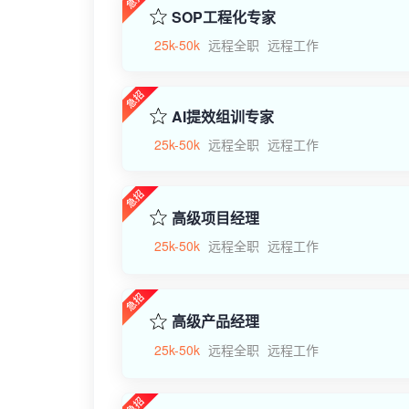
SOP工程化专家
25k-50k
远程全职
远程工作
AI提效组训专家
25k-50k
远程全职
远程工作
高级项目经理
25k-50k
远程全职
远程工作
高级产品经理
25k-50k
远程全职
远程工作