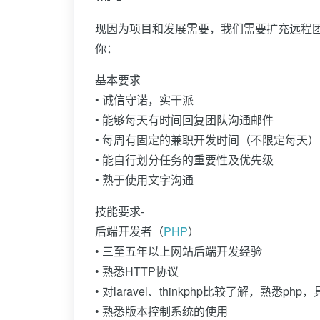
现因为项目和发展需要，我们需要扩充远程
你：
基本要求
• 诚信守诺，实干派
• 能够每天有时间回复团队沟通邮件
• 每周有固定的兼职开发时间（不限定每天）
• 能自行划分任务的重要性及优先级
• 熟于使用文字沟通
技能要求-
后端开发者（
PHP
）
• 三至五年以上网站后端开发经验
• 熟悉HTTP协议
• 对laravel、thinkphp比较了解，熟悉p
• 熟悉版本控制系统的使用