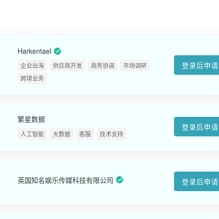
Harkentael
登录后申请
企业出海
供应商开发
商务协调
市场调研
跨境业务
繁星数据
登录后申请
人工智能
大数据
客服
技术支持
英国知名娱乐传媒科技有限公司
登录后申请