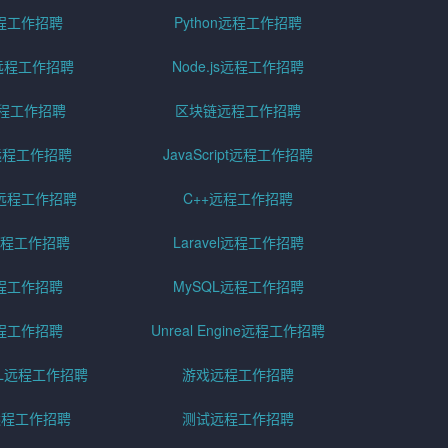
远程工作招聘
Python远程工作招聘
id远程工作招聘
Node.js远程工作招聘
远程工作招聘
区块链远程工作招聘
g远程工作招聘
JavaScript远程工作招聘
远程工作招聘
C++远程工作招聘
er远程工作招聘
Laravel远程工作招聘
程工作招聘
MySQL远程工作招聘
程工作招聘
Unreal Engine远程工作招聘
SQL远程工作招聘
游戏远程工作招聘
h远程工作招聘
测试远程工作招聘