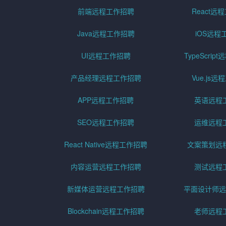
前端远程工作招聘
React远
Java远程工作招聘
iOS远程
UI远程工作招聘
TypeScri
产品经理远程工作招聘
Vue.js
APP远程工作招聘
英语远程
SEO远程工作招聘
运维远程
React Native远程工作招聘
文案策划远
内容运营远程工作招聘
测试远程
新媒体运营远程工作招聘
平面设计师远
Blockchain远程工作招聘
老师远程