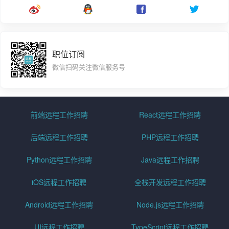
职位订阅
微信扫码关注微信服务号
前端远程工作招聘
React远程工作招聘
后端远程工作招聘
PHP远程工作招聘
Python远程工作招聘
Java远程工作招聘
iOS远程工作招聘
全栈开发远程工作招聘
Android远程工作招聘
Node.js远程工作招聘
UI远程工作招聘
TypeScript远程工作招聘