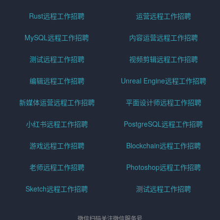
Rust远程工作招聘
运营远程工作招聘
MySQL远程工作招聘
内容运营远程工作招聘
测试远程工作招聘
视频剪辑远程工作招聘
编辑远程工作招聘
Unreal Engine远程工作招聘
新媒体运营远程工作招聘
平面设计师远程工作招聘
小红书远程工作招聘
PostgreSQL远程工作招聘
游戏远程工作招聘
Blockchain远程工作招聘
老师远程工作招聘
Photoshop远程工作招聘
Sketch远程工作招聘
测试远程工作招聘
微信扫码关注微信服务号