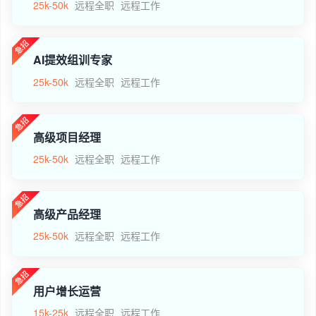
25k-50k
远程全职
远程工作
AI提效组训专家
25k-50k
远程全职
远程工作
高级项目经理
25k-50k
远程全职
远程工作
高级产品经理
25k-50k
远程全职
远程工作
用户增长运营
15k-25k
远程全职
远程工作