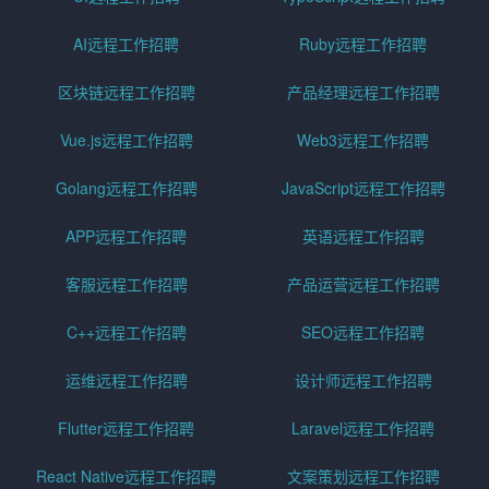
AI远程工作招聘
Ruby远程工作招聘
区块链远程工作招聘
产品经理远程工作招聘
Vue.js远程工作招聘
Web3远程工作招聘
Golang远程工作招聘
JavaScript远程工作招聘
APP远程工作招聘
英语远程工作招聘
客服远程工作招聘
产品运营远程工作招聘
C++远程工作招聘
SEO远程工作招聘
运维远程工作招聘
设计师远程工作招聘
Flutter远程工作招聘
Laravel远程工作招聘
React Native远程工作招聘
文案策划远程工作招聘