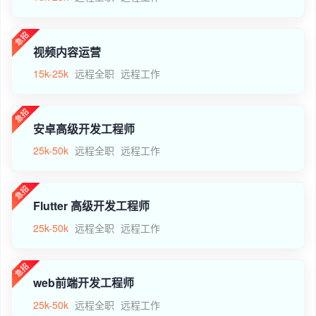
视频内容运营
15k-25k
远程全职
远程工作
安卓高级开发工程师
25k-50k
远程全职
远程工作
Flutter 高级开发工程师
25k-50k
远程全职
远程工作
web前端开发工程师
25k-50k
远程全职
远程工作