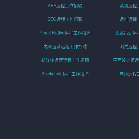
APP远程工作招聘
英语远程
SEO远程工作招聘
运维远程
React Native远程工作招聘
文案策划远
内容运营远程工作招聘
测试远程
新媒体运营远程工作招聘
平面设计师远
Blockchain远程工作招聘
老师远程