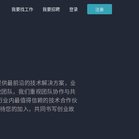
我要找工作
我要招聘
登录
注册
客户提供最前沿的技术解决方案，业
效团队，我们重视团队协作与共
行业内最值得信赖的技术合作伙
，期待您的加入，共同书写创业故