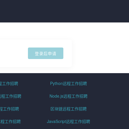
登录后申请
远程工作招聘
Python远程工作招聘
id远程工作招聘
Node.js远程工作招聘
远程工作招聘
区块链远程工作招聘
g远程工作招聘
JavaScript远程工作招聘