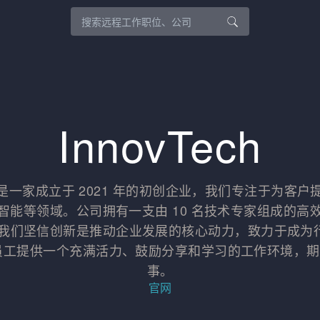
InnovTech
限公司是一家成立于 2021 年的初创企业，我们专注于为
智能等领域。公司拥有一支由 10 名技术专家组成的高
，我们坚信创新是推动企业发展的核心动力，致力于成为
，我们为员工提供一个充满活力、鼓励分享和学习的工作环境
事。
官网