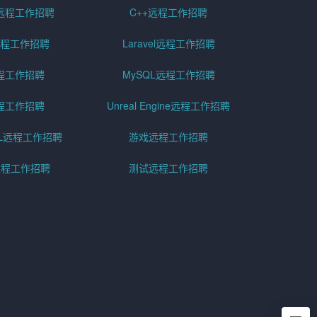
远程工作招聘
C++远程工作招聘
er远程工作招聘
Laravel远程工作招聘
程工作招聘
MySQL远程工作招聘
程工作招聘
Unreal Engine远程工作招聘
SQL远程工作招聘
游戏远程工作招聘
h远程工作招聘
测试远程工作招聘