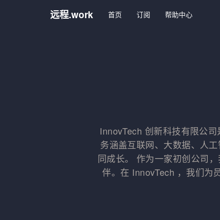
远程.work
首页
订阅
帮助中心
InnovTech 创新科技有
务涵盖互联网、大数据、人工
同成长。 作为一家初创公司
伴。在 InnovTech 