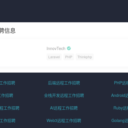
招聘信息
InnovTech
Laravel
PHP
Thinkphp
程工作招聘
后端远程工作招聘
PHP
工作招聘
全栈开发远程工作招聘
Andro
pt远程工作招聘
AI远程工作招聘
Ruby
远程工作招聘
Web3远程工作招聘
Golan