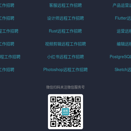
工作招聘
客服远程工作招聘
产品运营
工作招聘
设计师远程工作招聘
Flutt
程工作招聘
Rust远程工作招聘
运营远
工作招聘
视频剪辑远程工作招聘
编辑远
程工作招聘
小红书远程工作招聘
Postgre
工作招聘
Photoshop远程工作招聘
Sketc
微信扫码关注微信服务号