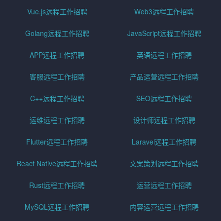
Vue.js远程工作招聘
Web3远程工作招聘
Golang远程工作招聘
JavaScript远程工作招聘
APP远程工作招聘
英语远程工作招聘
客服远程工作招聘
产品运营远程工作招聘
C++远程工作招聘
SEO远程工作招聘
运维远程工作招聘
设计师远程工作招聘
Flutter远程工作招聘
Laravel远程工作招聘
React Native远程工作招聘
文案策划远程工作招聘
Rust远程工作招聘
运营远程工作招聘
MySQL远程工作招聘
内容运营远程工作招聘