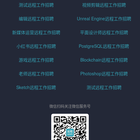
测试远程工作招聘
视频剪辑远程工作招聘
编辑远程工作招聘
Unreal Engine远程工作招聘
新媒体运营远程工作招聘
平面设计师远程工作招聘
小红书远程工作招聘
PostgreSQL远程工作招聘
游戏远程工作招聘
Blockchain远程工作招聘
老师远程工作招聘
Photoshop远程工作招聘
Sketch远程工作招聘
测试远程工作招聘
微信扫码关注微信服务号