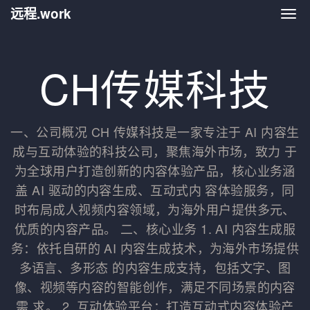
远程.work
远程.
CH传媒科技
一、公司概况 CH 传媒科技是一家专注于 AI 内容生
成与互动体验的科技公司，聚焦海外市场，致力 于
为全球用户打造创新的内容体验产品，核心业务涵
盖 AI 驱动的内容生成、互动式内 容体验服务，同
时布局成人视频内容领域，为海外用户提供多元、
优质的内容产品。 二、核心业务 1. AI 内容生成服
务：依托自研的 AI 内容生成技术，为海外市场提供
多语言、多形态 的内容生成支持，包括文字、图
像、视频等内容的智能创作，满足不同场景的内容
需 求。 2. 互动体验平台：打造互动式内容体验产