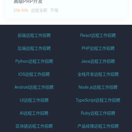
高级PHP开发
25k-50k
远程全职
不限
前端远程工作招聘
React远程工作招聘
后端远程工作招聘
PHP远程工作招聘
Python远程工作招聘
Java远程工作招聘
iOS远程工作招聘
全栈开发远程工作招聘
Android远程工作招聘
Node.js远程工作招聘
UI远程工作招聘
TypeScript远程工作招聘
AI远程工作招聘
Ruby远程工作招聘
区块链远程工作招聘
产品经理远程工作招聘