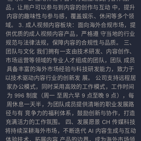
品，让用户可以参与到内容的创作与互动 中，提升
内容的趣味性与参与感，覆盖娱乐、休闲等多个领
域。 3. 成人视频内容板块：面向海外合规市场，提
供优质的成人视频内容产品，严格遵 守当地的行业
规范与法律法规，保障内容的合规性与品质。 三、
团队与文化 我们拥有一支由技术研发、内容创作、
市场运营等领域的专业人才组成的团队，团队 成员
具备丰富的海外市场经验与科技研发能力，致力于
以技术驱动内容行业的创新发 展。 公司支持远程居
家办公模式，同时采用高效的工作模式，工作时间
为 996 制度（周一 至周六早 9 点至晚 9 点），每
周休息一天半，为团队成员提供清晰的职业发展路
径与有 竞争力的福利体系，鼓励创新与协作，打造
充满活力的工作氛围。 四、发展愿景 CH 传媒科技
将持续深耕海外市场，不断迭代 AI 内容生成与互动
体验技术，拓展内容 产品的边界，成为海外市场领