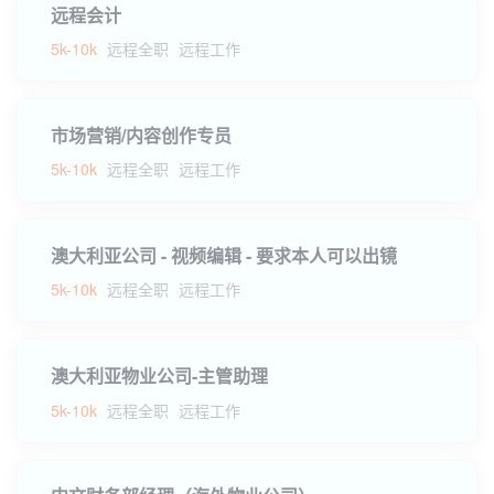
远程会计
5k-10k
远程全职
远程工作
市场营销/内容创作专员
5k-10k
远程全职
远程工作
澳大利亚公司 - 视频编辑 - 要求本人可以出镜
5k-10k
远程全职
远程工作
澳大利亚物业公司-主管助理
5k-10k
远程全职
远程工作