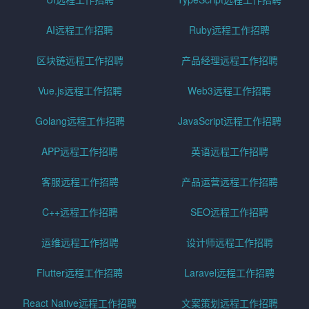
AI远程工作招聘
Ruby远程工作招聘
区块链远程工作招聘
产品经理远程工作招聘
Vue.js远程工作招聘
Web3远程工作招聘
Golang远程工作招聘
JavaScript远程工作招聘
APP远程工作招聘
英语远程工作招聘
客服远程工作招聘
产品运营远程工作招聘
C++远程工作招聘
SEO远程工作招聘
运维远程工作招聘
设计师远程工作招聘
Flutter远程工作招聘
Laravel远程工作招聘
React Native远程工作招聘
文案策划远程工作招聘