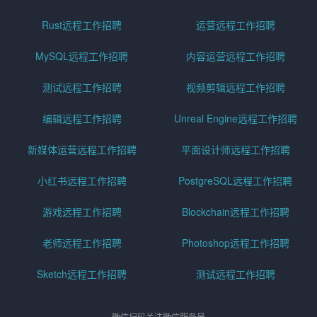
Rust远程工作招聘
运营远程工作招聘
MySQL远程工作招聘
内容运营远程工作招聘
测试远程工作招聘
视频剪辑远程工作招聘
编辑远程工作招聘
Unreal Engine远程工作招聘
新媒体运营远程工作招聘
平面设计师远程工作招聘
小红书远程工作招聘
PostgreSQL远程工作招聘
游戏远程工作招聘
Blockchain远程工作招聘
老师远程工作招聘
Photoshop远程工作招聘
Sketch远程工作招聘
测试远程工作招聘
微信扫码关注微信服务号