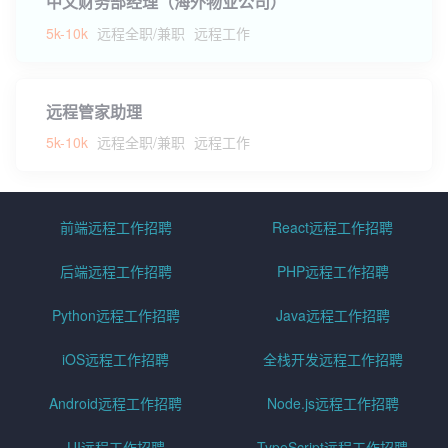
中文财务部经理（海外物业公司）
5k-10k
远程全职/兼职
远程工作
远程管家助理
5k-10k
远程全职/兼职
远程工作
前端远程工作招聘
React远程工作招聘
后端远程工作招聘
PHP远程工作招聘
Python远程工作招聘
Java远程工作招聘
iOS远程工作招聘
全栈开发远程工作招聘
Android远程工作招聘
Node.js远程工作招聘
UI远程工作招聘
TypeScript远程工作招聘