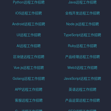
Python远程工作招聘
Java远程工作招聘
iOS远程工作招聘
全栈开发远程工作招聘
Android远程工作招聘
Node.js远程工作招聘
UI远程工作招聘
TypeScript远程工作招聘
AI远程工作招聘
Ruby远程工作招聘
区块链远程工作招聘
产品经理远程工作招聘
Vue.js远程工作招聘
Web3远程工作招聘
Golang远程工作招聘
JavaScript远程工作招聘
APP远程工作招聘
英语远程工作招聘
客服远程工作招聘
产品运营远程工作招聘
C++远程工作招聘
SEO远程工作招聘