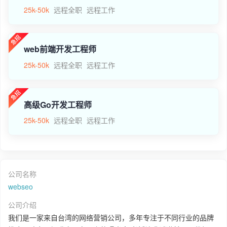
25k-50k
远程全职
远程工作
web前端开发工程师
25k-50k
远程全职
远程工作
高级Go开发工程师
25k-50k
远程全职
远程工作
公司名称
webseo
公司介绍
我们是一家来自台湾的网络营销公司，多年专注于不同行业的品牌