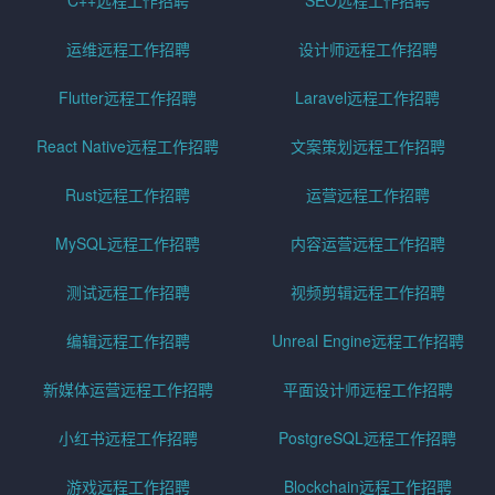
运维远程工作招聘
设计师远程工作招聘
Flutter远程工作招聘
Laravel远程工作招聘
React Native远程工作招聘
文案策划远程工作招聘
Rust远程工作招聘
运营远程工作招聘
MySQL远程工作招聘
内容运营远程工作招聘
测试远程工作招聘
视频剪辑远程工作招聘
编辑远程工作招聘
Unreal Engine远程工作招聘
新媒体运营远程工作招聘
平面设计师远程工作招聘
小红书远程工作招聘
PostgreSQL远程工作招聘
游戏远程工作招聘
Blockchain远程工作招聘