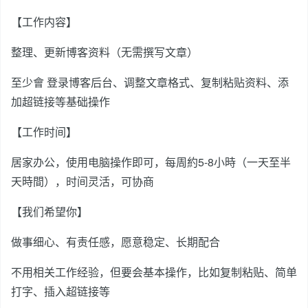
【工作内容】
整理、更新博客资料（无需撰写文章）
至少會 登录博客后台、调整文章格式、复制粘贴资料、添
加超链接等基础操作
【工作时间】
居家办公，使用电脑操作即可，每周約5-8小時（一天至半
天時間），时间灵活，可协商
【我们希望你】
做事细心、有责任感，愿意稳定、长期配合
不用相关工作经验，但要会基本操作，比如复制粘贴、简单
打字、插入超链接等