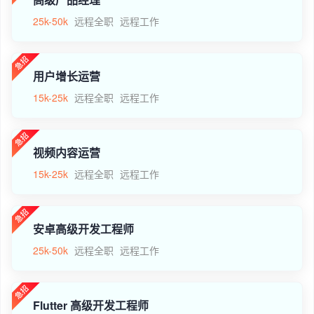
25k-50k
远程全职
远程工作
用户增长运营
15k-25k
远程全职
远程工作
视频内容运营
15k-25k
远程全职
远程工作
安卓高级开发工程师
25k-50k
远程全职
远程工作
Flutter 高级开发工程师