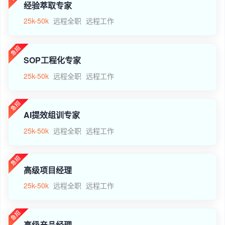
经验萃取专家
25k-50k
远程全职
远程工作
SOP工程化专家
25k-50k
远程全职
远程工作
AI提效组训专家
25k-50k
远程全职
远程工作
高级项目经理
25k-50k
远程全职
远程工作
高级产品经理