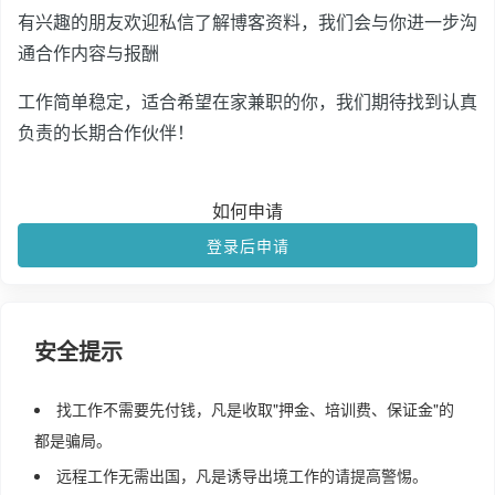
有兴趣的朋友欢迎私信了解博客资料，我们会与你进一步沟
通合作内容与报酬
工作简单稳定，适合希望在家兼职的你，我们期待找到认真
负责的长期合作伙伴！
如何申请
登录后申请
安全提示
找工作不需要先付钱，凡是收取"押金、培训费、保证金"的
都是骗局。
远程工作无需出国，凡是诱导出境工作的请提高警惕。