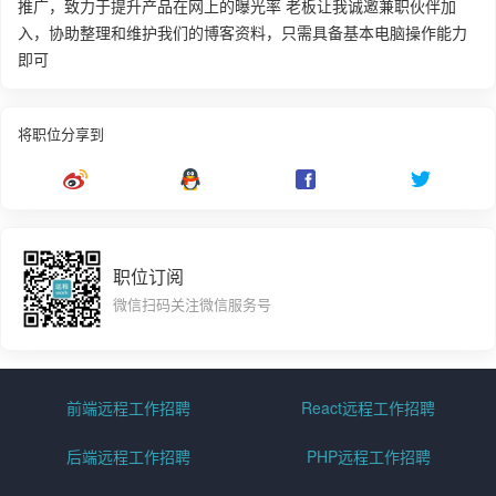
推广，致力于提升产品在网上的曝光率 老板让我诚邀兼职伙伴加
入，协助整理和维护我们的博客资料，只需具备基本电脑操作能力
即可
将职位分享到
职位订阅
微信扫码关注微信服务号
前端远程工作招聘
React远程工作招聘
后端远程工作招聘
PHP远程工作招聘