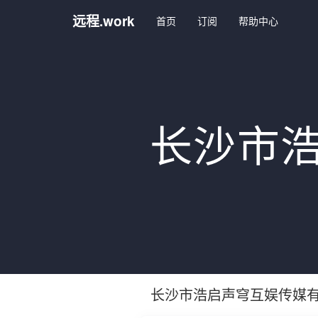
远程.work
首页
订阅
帮助中心
长沙市
长沙市浩启声穹互娱传媒