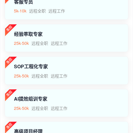
客服专员
5k-10k
远程全职
远程工作
经验萃取专家
25k-50k
远程全职
远程工作
SOP工程化专家
25k-50k
远程全职
远程工作
AI提效组训专家
25k-50k
远程全职
远程工作
高级项目经理