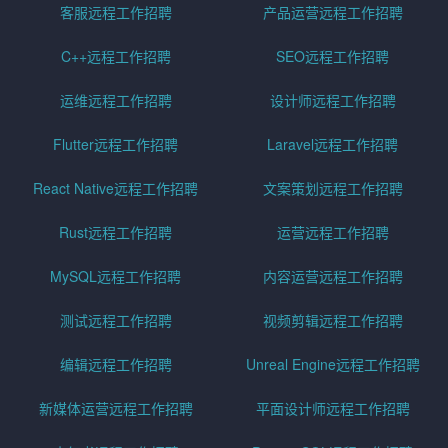
客服远程工作招聘
产品运营远程工作招聘
C++远程工作招聘
SEO远程工作招聘
运维远程工作招聘
设计师远程工作招聘
Flutter远程工作招聘
Laravel远程工作招聘
React Native远程工作招聘
文案策划远程工作招聘
Rust远程工作招聘
运营远程工作招聘
MySQL远程工作招聘
内容运营远程工作招聘
测试远程工作招聘
视频剪辑远程工作招聘
编辑远程工作招聘
Unreal Engine远程工作招聘
新媒体运营远程工作招聘
平面设计师远程工作招聘