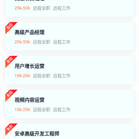
25k-50k
远程全职
远程工作
高级产品经理
25k-50k
远程全职
远程工作
用户增长运营
15k-25k
远程全职
远程工作
视频内容运营
15k-25k
远程全职
远程工作
安卓高级开发工程师