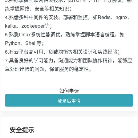
练掌握网络、安全等相关知识；
4.熟悉多种中间件的安装、部署和监控，如Redis、nginx、
kafka、zookeeper等；
5.熟悉Linux系统性能调优，熟练掌握脚本语言编程，如
Python、Shell等；
6.有云平台高可用、负载均衡等相关设计和实践经验；
7.具备良好的学习能力，沟通能力和团队协作精神，能够应
急处理出险的问题，保证服务的稳定性。
如何申请
登录后申请
安全提示