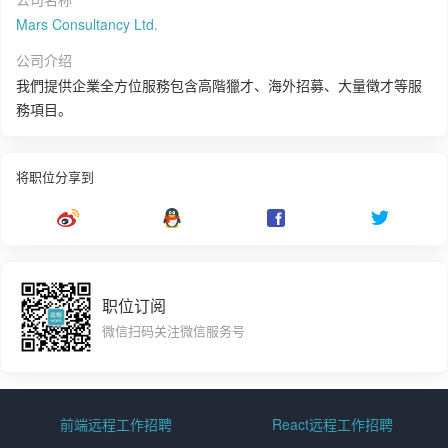
Mars Consultancy Ltd.
公司介绍
我們提供企業全方位服務包含高階獵才、海外招募、大量徵才等服
務項目。
将职位分享到
职位订阅
微信扫码关注微信服务号
前端远程工作招聘
React远程工作招聘