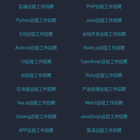
后端远程工作招聘
PHP远程工作招聘
Python远程工作招聘
Java远程工作招聘
iOS远程工作招聘
全栈开发远程工作招聘
Android远程工作招聘
Node.js远程工作招聘
UI远程工作招聘
TypeScript远程工作招聘
AI远程工作招聘
Ruby远程工作招聘
区块链远程工作招聘
产品经理远程工作招聘
Vue.js远程工作招聘
Web3远程工作招聘
Golang远程工作招聘
JavaScript远程工作招聘
APP远程工作招聘
英语远程工作招聘