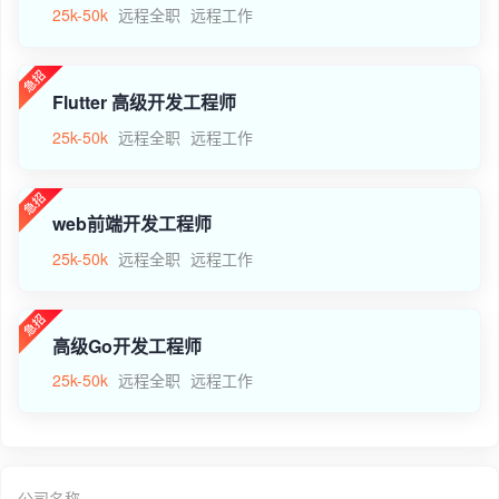
25k-50k
远程全职
远程工作
Flutter 高级开发工程师
25k-50k
远程全职
远程工作
web前端开发工程师
25k-50k
远程全职
远程工作
高级Go开发工程师
25k-50k
远程全职
远程工作
公司名称