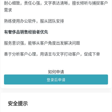
耐心细致，责任心强，文字表达清晰，擅长倾听与捕捉客户
需求
熟练使用办公软件，服从团队安排
有奢侈品销售经验者优先
服务意识强，能够从客户角度出发解决问题
善于分析客户心理，用语言与文字打动客户，促成下单
如何申请
登录后申请
安全提示