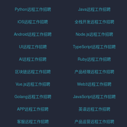
Python远程工作招聘
Java远程工作招聘
iOS远程工作招聘
全栈开发远程工作招聘
Android远程工作招聘
Node.js远程工作招聘
UI远程工作招聘
TypeScript远程工作招聘
AI远程工作招聘
Ruby远程工作招聘
区块链远程工作招聘
产品经理远程工作招聘
Vue.js远程工作招聘
Web3远程工作招聘
Golang远程工作招聘
JavaScript远程工作招聘
APP远程工作招聘
英语远程工作招聘
客服远程工作招聘
产品运营远程工作招聘