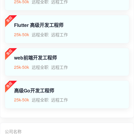
25k-50k
远程全职
远程工作
Flutter 高级开发工程师
25k-50k
远程全职
远程工作
web前端开发工程师
25k-50k
远程全职
远程工作
高级Go开发工程师
25k-50k
远程全职
远程工作
公司名称