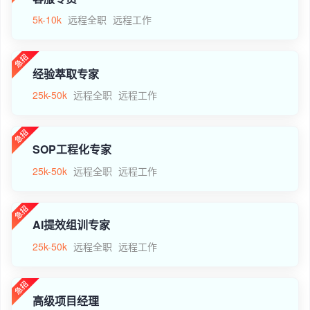
5k-10k
远程全职
远程工作
经验萃取专家
25k-50k
远程全职
远程工作
SOP工程化专家
25k-50k
远程全职
远程工作
AI提效组训专家
25k-50k
远程全职
远程工作
高级项目经理