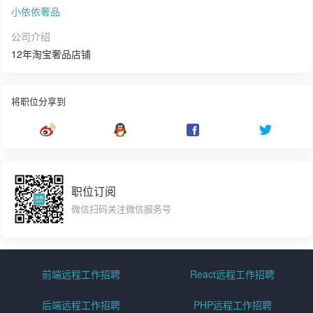
小依依奢品
公司介绍
12年淘宝奢品店铺
将职位分享到
职位订阅
微信扫码关注微信服务号
前端远程工作招聘
React远程工作招聘
后端远程工作招聘
PHP远程工作招聘