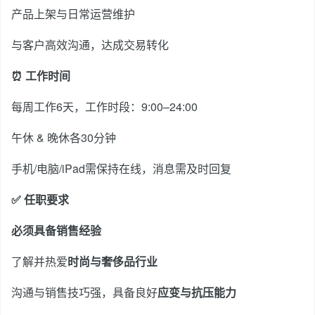
产品上架与日常运营维护
与客户高效沟通，达成交易转化
⏰ 工作时间
每周工作6天，工作时段：9:00–24:00
午休 & 晚休各30分钟
手机/电脑/iPad需保持在线，消息需及时回复
✅ 任职要求
必须具备销售经验
了解并热爱
时尚与奢侈品行业
沟通与销售技巧强，具备良好
应变与抗压能力