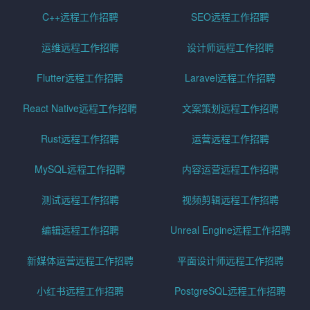
C++远程工作招聘
SEO远程工作招聘
运维远程工作招聘
设计师远程工作招聘
Flutter远程工作招聘
Laravel远程工作招聘
React Native远程工作招聘
文案策划远程工作招聘
Rust远程工作招聘
运营远程工作招聘
MySQL远程工作招聘
内容运营远程工作招聘
测试远程工作招聘
视频剪辑远程工作招聘
编辑远程工作招聘
Unreal Engine远程工作招聘
新媒体运营远程工作招聘
平面设计师远程工作招聘
小红书远程工作招聘
PostgreSQL远程工作招聘