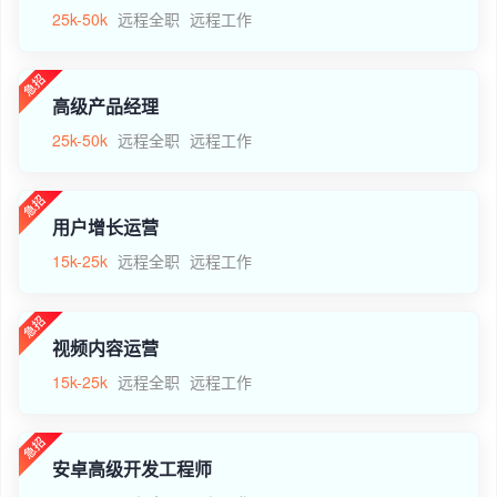
25k-50k
远程全职
远程工作
高级产品经理
25k-50k
远程全职
远程工作
用户增长运营
15k-25k
远程全职
远程工作
视频内容运营
15k-25k
远程全职
远程工作
安卓高级开发工程师