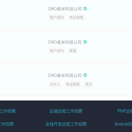
OKO桌米科技公司
客户成功
电话销售
OKO桌米科技公司
客户成功
客服
OKO桌米科技公司
合伙人
电话销售
英文
程工作招聘
后端远程工作招聘
PHP
工作招聘
全栈开发远程工作招聘
Andro