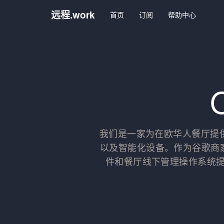
远程.work
首页
订阅
帮助中心
我们是一家为在欧华人餐厅提
以及智能化设备。作为谷歌商家
件和餐厅线下管理操作系统