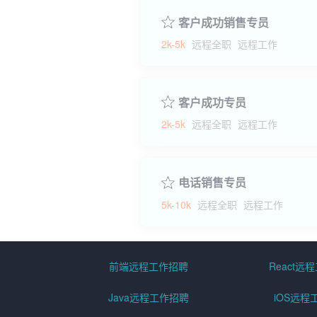
客户成功销售专员
2k-5k
远程全职
远程工作
客户成功专员
2k-5k
远程全职
远程工作
电话销售专员
5k-10k
远程全职
远程工作
前端远程工作招聘
React远
Java远程工作招聘
iOS远程