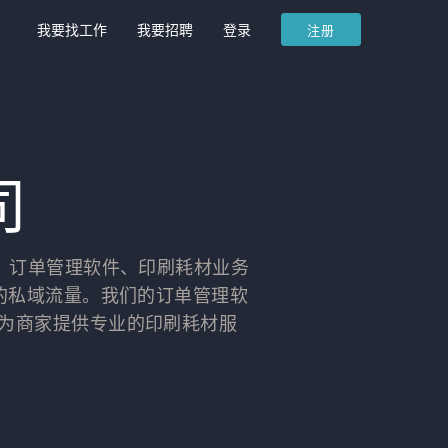
我要找工作
我要招聘
登录
注册
司
、订单管理软件、印刷耗材业务
己的私域流量。我们的订单管理软
为商家提供专业的印刷耗材服