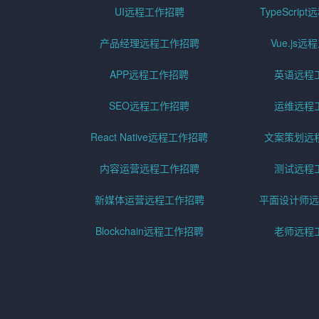
UI远程工作招聘
TypeScri
产品经理远程工作招聘
Vue.js
APP远程工作招聘
英语远程
SEO远程工作招聘
运维远程
React Native远程工作招聘
文案策划远
内容运营远程工作招聘
测试远程
新媒体运营远程工作招聘
平面设计师远
Blockchain远程工作招聘
老师远程