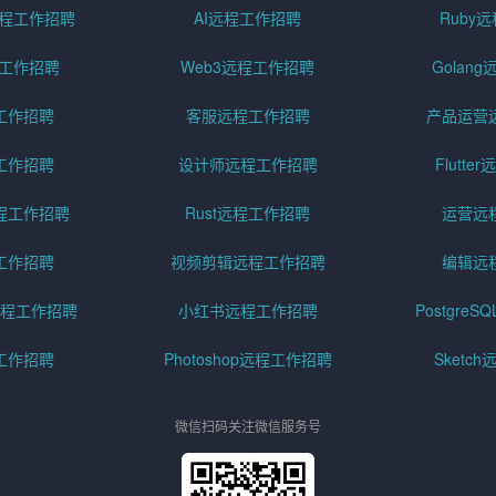
pt远程工作招聘
AI远程工作招聘
Ruby
远程工作招聘
Web3远程工作招聘
Golan
工作招聘
客服远程工作招聘
产品运营
工作招聘
设计师远程工作招聘
Flutt
程工作招聘
Rust远程工作招聘
运营远
工作招聘
视频剪辑远程工作招聘
编辑远
程工作招聘
小红书远程工作招聘
Postgre
工作招聘
Photoshop远程工作招聘
Sketc
微信扫码关注微信服务号