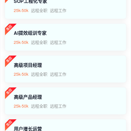
SOP工程化专家
25k-50k
远程全职
远程工作
AI提效组训专家
25k-50k
远程全职
远程工作
高级项目经理
25k-50k
远程全职
远程工作
高级产品经理
25k-50k
远程全职
远程工作
用户增长运营