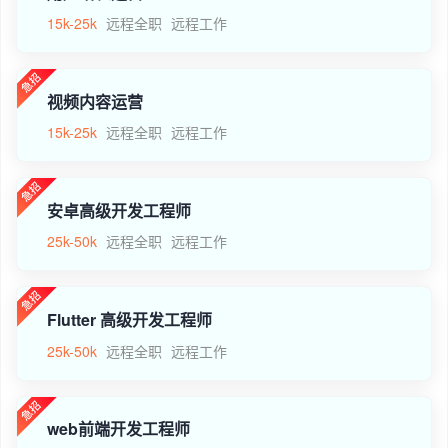
15k-25k
远程全职
远程工作
视频内容运营
15k-25k
远程全职
远程工作
安卓高级开发工程师
25k-50k
远程全职
远程工作
Flutter 高级开发工程师
25k-50k
远程全职
远程工作
web前端开发工程师