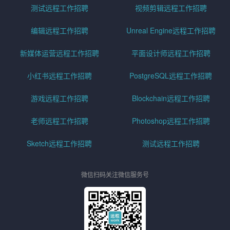
测试远程工作招聘
视频剪辑远程工作招聘
编辑远程工作招聘
Unreal Engine远程工作招聘
新媒体运营远程工作招聘
平面设计师远程工作招聘
小红书远程工作招聘
PostgreSQL远程工作招聘
游戏远程工作招聘
Blockchain远程工作招聘
老师远程工作招聘
Photoshop远程工作招聘
Sketch远程工作招聘
测试远程工作招聘
微信扫码关注微信服务号