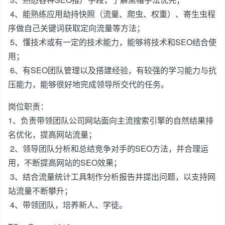
4、能熟练应用劫持快照（流量、爬虫、权重）、寄生虫程
序做自己关键词获取定向流量等方法；
5、懂技术或有一定的技术能力，能够将技术和SEO结合使
用；
6、有SEO团队管理以及搭建经验，有较强的学习能力与抗
压能力，能够很好地完成领导所交代的任务。
岗位职责：
1、负责带领团队公司网站面向主流搜索引擎的自然结果排
名优化，提高网站流量；
2、领导团队分析和总结竞争对手的SEO方法，并合理运
用，不断提高网站的SEO效果；
3、结合流量统计工具制作分析报告并提出问题，以支持网
站流量不断攀升；
4、带领团队，培养新人、学徒。