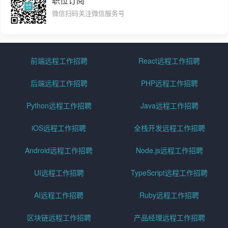
职位订阅
微信扫码关注微信服务号
前端远程工作招聘
React远程工作招聘
后端远程工作招聘
PHP远程工作招聘
Python远程工作招聘
Java远程工作招聘
iOS远程工作招聘
全栈开发远程工作招聘
Android远程工作招聘
Node.js远程工作招聘
UI远程工作招聘
TypeScript远程工作招聘
AI远程工作招聘
Ruby远程工作招聘
区块链远程工作招聘
产品经理远程工作招聘