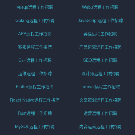
Vue.js远程工作招聘
Web3远程工作招聘
Golang远程工作招聘
JavaScript远程工作招聘
APP远程工作招聘
英语远程工作招聘
客服远程工作招聘
产品运营远程工作招聘
C++远程工作招聘
SEO远程工作招聘
运维远程工作招聘
设计师远程工作招聘
Flutter远程工作招聘
Laravel远程工作招聘
React Native远程工作招聘
文案策划远程工作招聘
Rust远程工作招聘
运营远程工作招聘
MySQL远程工作招聘
内容运营远程工作招聘