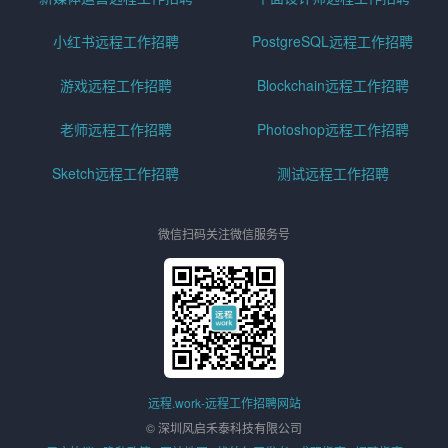
小红书远程工作招聘
PostgreSQL远程工作招聘
游戏远程工作招聘
Blockchain远程工作招聘
老师远程工作招聘
Photoshop远程工作招聘
Sketch远程工作招聘
测试远程工作招聘
微信扫码关注微信服务号
远程.work-远程工作招聘网站
© 深圳风启禾泰科技有限公司