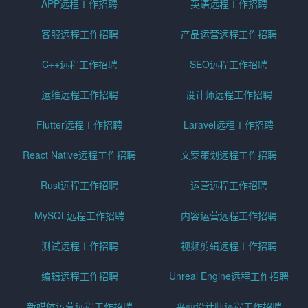
APP远程工作招聘
英语远程工作招聘
客服远程工作招聘
产品运营远程工作招聘
C++远程工作招聘
SEO远程工作招聘
运维远程工作招聘
设计师远程工作招聘
Flutter远程工作招聘
Laravel远程工作招聘
React Native远程工作招聘
文案策划远程工作招聘
Rust远程工作招聘
运营远程工作招聘
MySQL远程工作招聘
内容运营远程工作招聘
测试远程工作招聘
视频剪辑远程工作招聘
编辑远程工作招聘
Unreal Engine远程工作招聘
新媒体运营远程工作招聘
平面设计师远程工作招聘