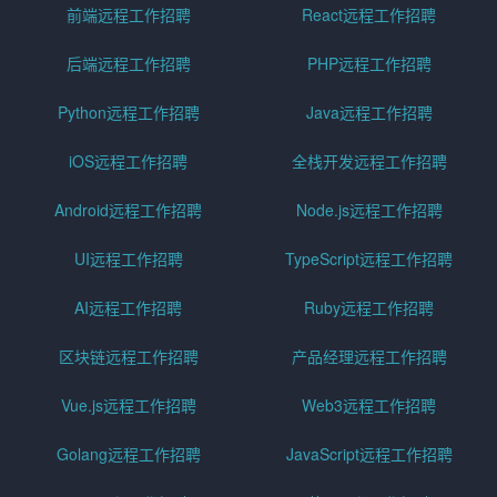
前端远程工作招聘
React远程工作招聘
后端远程工作招聘
PHP远程工作招聘
Python远程工作招聘
Java远程工作招聘
iOS远程工作招聘
全栈开发远程工作招聘
Android远程工作招聘
Node.js远程工作招聘
UI远程工作招聘
TypeScript远程工作招聘
AI远程工作招聘
Ruby远程工作招聘
区块链远程工作招聘
产品经理远程工作招聘
Vue.js远程工作招聘
Web3远程工作招聘
Golang远程工作招聘
JavaScript远程工作招聘