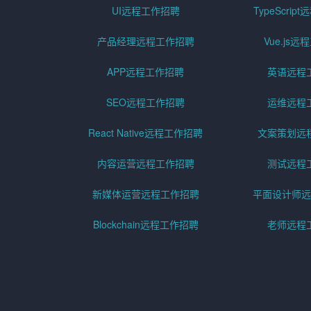
UI远程工作招聘
TypeScri
产品经理远程工作招聘
Vue.js
APP远程工作招聘
英语远程
SEO远程工作招聘
运维远程
React Native远程工作招聘
文案策划远
内容运营远程工作招聘
测试远程
新媒体运营远程工作招聘
平面设计师远
Blockchain远程工作招聘
老师远程