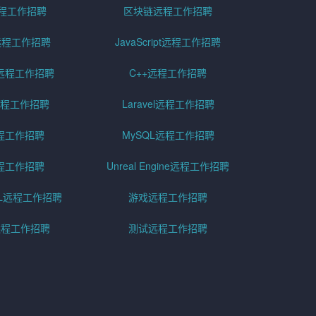
远程工作招聘
区块链远程工作招聘
g远程工作招聘
JavaScript远程工作招聘
远程工作招聘
C++远程工作招聘
er远程工作招聘
Laravel远程工作招聘
程工作招聘
MySQL远程工作招聘
程工作招聘
Unreal Engine远程工作招聘
SQL远程工作招聘
游戏远程工作招聘
h远程工作招聘
测试远程工作招聘