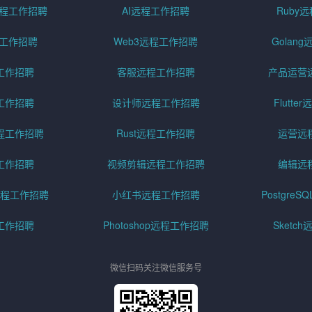
pt远程工作招聘
AI远程工作招聘
Ruby
远程工作招聘
Web3远程工作招聘
Golan
工作招聘
客服远程工作招聘
产品运营
工作招聘
设计师远程工作招聘
Flutt
程工作招聘
Rust远程工作招聘
运营远
工作招聘
视频剪辑远程工作招聘
编辑远
程工作招聘
小红书远程工作招聘
Postgre
工作招聘
Photoshop远程工作招聘
Sketc
微信扫码关注微信服务号