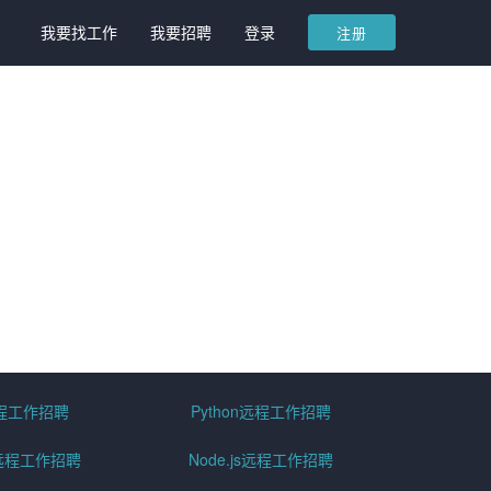
我要找工作
我要招聘
登录
注册
远程工作招聘
Python远程工作招聘
id远程工作招聘
Node.js远程工作招聘