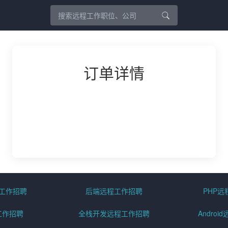
订单详情
程工作招聘
后端远程工作招聘
PHP
工作招聘
全栈开发远程工作招聘
Andro