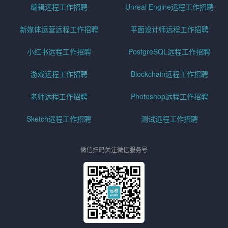
编辑远程工作招聘
Unreal Engine远程工作招聘
新媒体运营远程工作招聘
平面设计师远程工作招聘
小红书远程工作招聘
PostgreSQL远程工作招聘
游戏远程工作招聘
Blockchain远程工作招聘
老师远程工作招聘
Photoshop远程工作招聘
Sketch远程工作招聘
测试远程工作招聘
微信扫码关注微信服务号