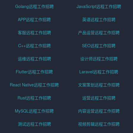
Golang远程工作招聘
JavaScript远程工作招聘
APP远程工作招聘
英语远程工作招聘
客服远程工作招聘
产品运营远程工作招聘
C++远程工作招聘
SEO远程工作招聘
运维远程工作招聘
设计师远程工作招聘
Flutter远程工作招聘
Laravel远程工作招聘
React Native远程工作招聘
文案策划远程工作招聘
Rust远程工作招聘
运营远程工作招聘
MySQL远程工作招聘
内容运营远程工作招聘
测试远程工作招聘
视频剪辑远程工作招聘