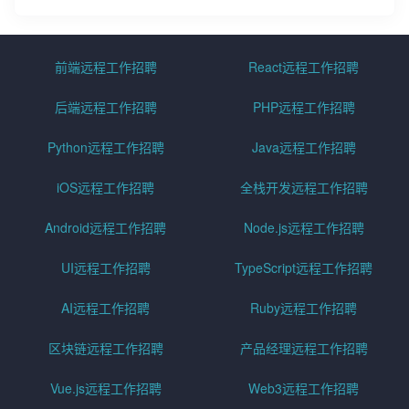
前端远程工作招聘
React远程工作招聘
后端远程工作招聘
PHP远程工作招聘
Python远程工作招聘
Java远程工作招聘
iOS远程工作招聘
全栈开发远程工作招聘
Android远程工作招聘
Node.js远程工作招聘
UI远程工作招聘
TypeScript远程工作招聘
AI远程工作招聘
Ruby远程工作招聘
区块链远程工作招聘
产品经理远程工作招聘
Vue.js远程工作招聘
Web3远程工作招聘