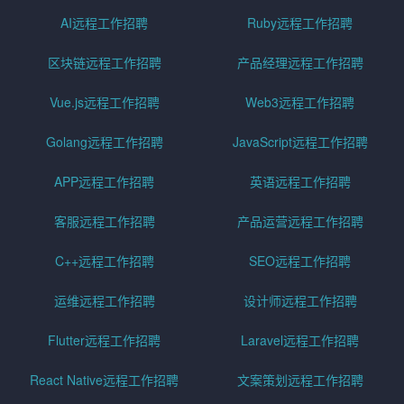
AI远程工作招聘
Ruby远程工作招聘
区块链远程工作招聘
产品经理远程工作招聘
Vue.js远程工作招聘
Web3远程工作招聘
Golang远程工作招聘
JavaScript远程工作招聘
APP远程工作招聘
英语远程工作招聘
客服远程工作招聘
产品运营远程工作招聘
C++远程工作招聘
SEO远程工作招聘
运维远程工作招聘
设计师远程工作招聘
Flutter远程工作招聘
Laravel远程工作招聘
React Native远程工作招聘
文案策划远程工作招聘