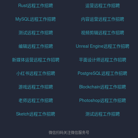
Rust远程工作招聘
运营远程工作招聘
MySQL远程工作招聘
内容运营远程工作招聘
测试远程工作招聘
视频剪辑远程工作招聘
编辑远程工作招聘
Unreal Engine远程工作招聘
新媒体运营远程工作招聘
平面设计师远程工作招聘
小红书远程工作招聘
PostgreSQL远程工作招聘
游戏远程工作招聘
Blockchain远程工作招聘
老师远程工作招聘
Photoshop远程工作招聘
Sketch远程工作招聘
测试远程工作招聘
微信扫码关注微信服务号