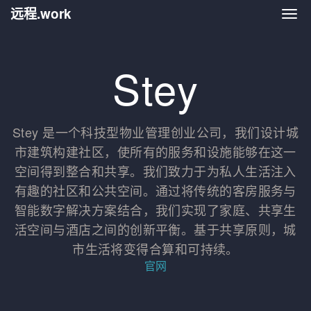
远程.work
远程.
Stey
Stey 是一个科技型物业管理创业公司，我们设计城
市建筑构建社区，使所有的服务和设施能够在这一
空间得到整合和共享。我们致力于为私人生活注入
有趣的社区和公共空间。通过将传统的客房服务与
智能数字解决方案结合，我们实现了家庭、共享生
活空间与酒店之间的创新平衡。基于共享原则，城
市生活将变得合算和可持续。
官网