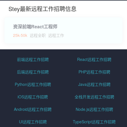
Stey最新远程工作招聘信息
资深前端React工程师
25k-50k
远程全职
远程工作
前端远程工作招聘
React远程工作招聘
后端远程工作招聘
PHP远程工作招聘
Python远程工作招聘
Java远程工作招聘
iOS远程工作招聘
全栈开发远程工作招聘
Android远程工作招聘
Node.js远程工作招聘
UI远程工作招聘
TypeScript远程工作招聘