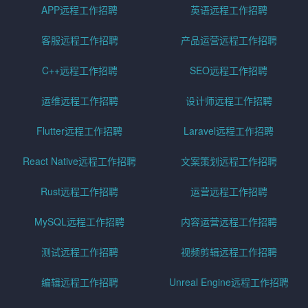
APP远程工作招聘
英语远程工作招聘
客服远程工作招聘
产品运营远程工作招聘
C++远程工作招聘
SEO远程工作招聘
运维远程工作招聘
设计师远程工作招聘
Flutter远程工作招聘
Laravel远程工作招聘
React Native远程工作招聘
文案策划远程工作招聘
Rust远程工作招聘
运营远程工作招聘
MySQL远程工作招聘
内容运营远程工作招聘
测试远程工作招聘
视频剪辑远程工作招聘
编辑远程工作招聘
Unreal Engine远程工作招聘