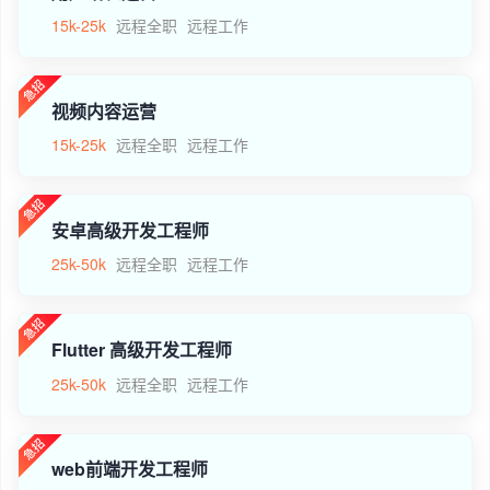
15k-25k
远程全职
远程工作
视频内容运营
15k-25k
远程全职
远程工作
安卓高级开发工程师
25k-50k
远程全职
远程工作
Flutter 高级开发工程师
25k-50k
远程全职
远程工作
web前端开发工程师