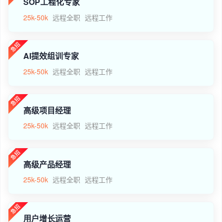
SOP工程化专家
25k-50k
远程全职
远程工作
AI提效组训专家
25k-50k
远程全职
远程工作
高级项目经理
25k-50k
远程全职
远程工作
高级产品经理
25k-50k
远程全职
远程工作
用户增长运营