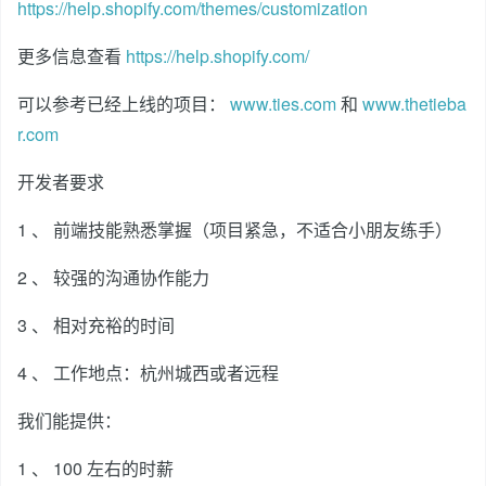
https://help.shopify.com/themes/customization
更多信息查看
https://help.shopify.com/
可以参考已经上线的项目：
www.ties.com
和
www.thetieba
r.com
开发者要求
1 、 前端技能熟悉掌握（项目紧急，不适合小朋友练手）
2 、 较强的沟通协作能力
3 、 相对充裕的时间
4 、 工作地点：杭州城西或者远程
我们能提供：
1 、 100 左右的时薪