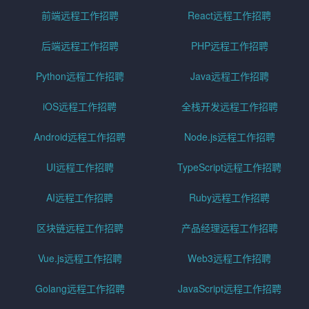
前端远程工作招聘
React远程工作招聘
后端远程工作招聘
PHP远程工作招聘
Python远程工作招聘
Java远程工作招聘
iOS远程工作招聘
全栈开发远程工作招聘
Android远程工作招聘
Node.js远程工作招聘
UI远程工作招聘
TypeScript远程工作招聘
AI远程工作招聘
Ruby远程工作招聘
区块链远程工作招聘
产品经理远程工作招聘
Vue.js远程工作招聘
Web3远程工作招聘
Golang远程工作招聘
JavaScript远程工作招聘