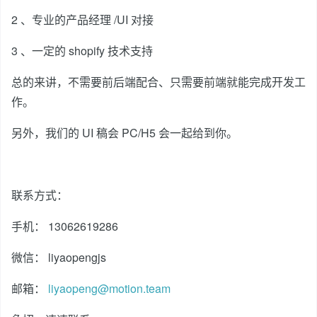
2 、专业的产品经理 /UI 对接
3 、一定的 shopify 技术支持
总的来讲，不需要前后端配合、只需要前端就能完成开发工
作。
另外，我们的 UI 稿会 PC/H5 会一起给到你。
联系方式：
手机： 13062619286
微信： liyaopengjs
邮箱：
liyaopeng@motion.team