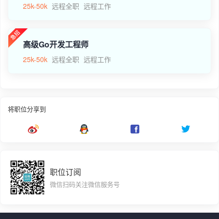
25k-50k
远程全职
远程工作
高级Go开发工程师
25k-50k
远程全职
远程工作
将职位分享到
职位订阅
微信扫码关注微信服务号