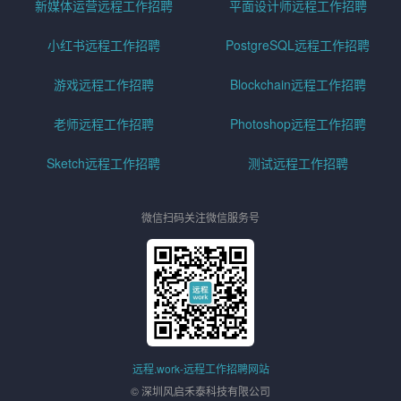
新媒体运营远程工作招聘
平面设计师远程工作招聘
小红书远程工作招聘
PostgreSQL远程工作招聘
游戏远程工作招聘
Blockchain远程工作招聘
老师远程工作招聘
Photoshop远程工作招聘
Sketch远程工作招聘
测试远程工作招聘
微信扫码关注微信服务号
远程.work-远程工作招聘网站
© 深圳风启禾泰科技有限公司