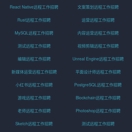
React Native远程工作招聘
文案策划远程工作招聘
Rust远程工作招聘
运营远程工作招聘
MySQL远程工作招聘
内容运营远程工作招聘
测试远程工作招聘
视频剪辑远程工作招聘
编辑远程工作招聘
Unreal Engine远程工作招聘
新媒体运营远程工作招聘
平面设计师远程工作招聘
小红书远程工作招聘
PostgreSQL远程工作招聘
游戏远程工作招聘
Blockchain远程工作招聘
老师远程工作招聘
Photoshop远程工作招聘
Sketch远程工作招聘
测试远程工作招聘