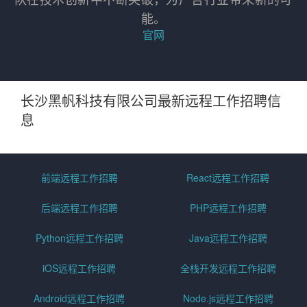
能。
官网
长沙黑帆科技有限公司最新远程工作招聘信
息
前端远程工作招聘
React远程工作招聘
后端远程工作招聘
PHP远程工作招聘
Python远程工作招聘
Java远程工作招聘
iOS远程工作招聘
全栈开发远程工作招聘
Android远程工作招聘
Node.js远程工作招聘