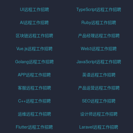
UI远程工作招聘
TypeScript远程工作招聘
AI远程工作招聘
Ruby远程工作招聘
区块链远程工作招聘
产品经理远程工作招聘
Vue.js远程工作招聘
Web3远程工作招聘
Golang远程工作招聘
JavaScript远程工作招聘
APP远程工作招聘
英语远程工作招聘
客服远程工作招聘
产品运营远程工作招聘
C++远程工作招聘
SEO远程工作招聘
运维远程工作招聘
设计师远程工作招聘
Flutter远程工作招聘
Laravel远程工作招聘