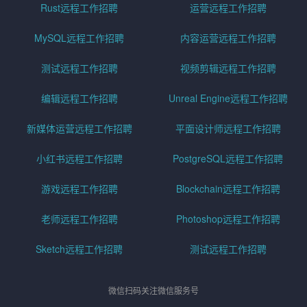
Rust远程工作招聘
运营远程工作招聘
MySQL远程工作招聘
内容运营远程工作招聘
测试远程工作招聘
视频剪辑远程工作招聘
编辑远程工作招聘
Unreal Engine远程工作招聘
新媒体运营远程工作招聘
平面设计师远程工作招聘
小红书远程工作招聘
PostgreSQL远程工作招聘
游戏远程工作招聘
Blockchain远程工作招聘
老师远程工作招聘
Photoshop远程工作招聘
Sketch远程工作招聘
测试远程工作招聘
微信扫码关注微信服务号