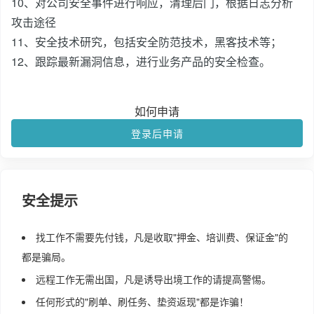
10、对公司安全事件进行响应，清理后门，根据日志分析
攻击途径
11、安全技术研究，包括安全防范技术，黑客技术等；
12、跟踪最新漏洞信息，进行业务产品的安全检查。
如何申请
登录后申请
安全提示
找工作不需要先付钱，凡是收取"押金、培训费、保证金"的
都是骗局。
远程工作无需出国，凡是诱导出境工作的请提高警惕。
任何形式的"刷单、刷任务、垫资返现"都是诈骗！