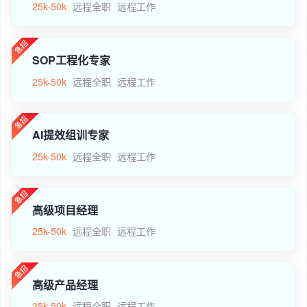
25k-50k
远程全职
远程工作
SOP工程化专家
25k-50k
远程全职
远程工作
AI提效组训专家
25k-50k
远程全职
远程工作
高级项目经理
25k-50k
远程全职
远程工作
高级产品经理
25k-50k
远程全职
远程工作