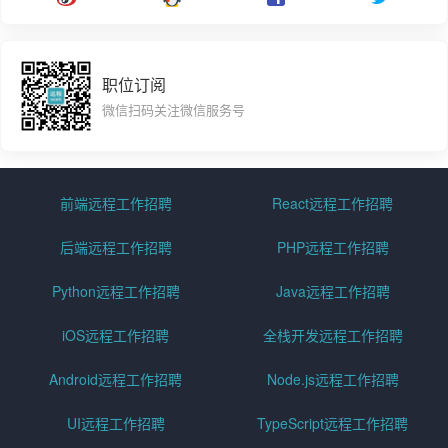
职位订阅
微信扫码关注微信服务号
前端远程工作招聘
React远程工作招聘
后端远程工作招聘
PHP远程工作招聘
Python远程工作招聘
Java远程工作招聘
iOS远程工作招聘
全栈开发远程工作招聘
Android远程工作招聘
Node.js远程工作招聘
UI远程工作招聘
TypeScript远程工作招聘