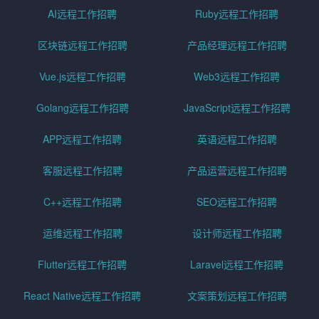
AI远程工作招聘
Ruby远程工作招聘
区块链远程工作招聘
产品经理远程工作招聘
Vue.js远程工作招聘
Web3远程工作招聘
Golang远程工作招聘
JavaScript远程工作招聘
APP远程工作招聘
英语远程工作招聘
客服远程工作招聘
产品运营远程工作招聘
C++远程工作招聘
SEO远程工作招聘
运维远程工作招聘
设计师远程工作招聘
Flutter远程工作招聘
Laravel远程工作招聘
React Native远程工作招聘
文案策划远程工作招聘