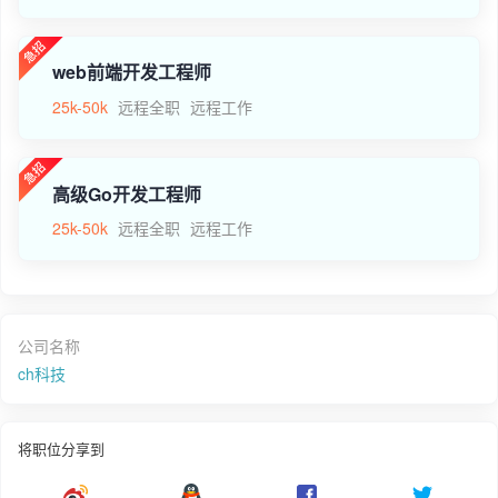
web前端开发工程师
25k-50k
远程全职
远程工作
高级Go开发工程师
25k-50k
远程全职
远程工作
公司名称
ch科技
将职位分享到