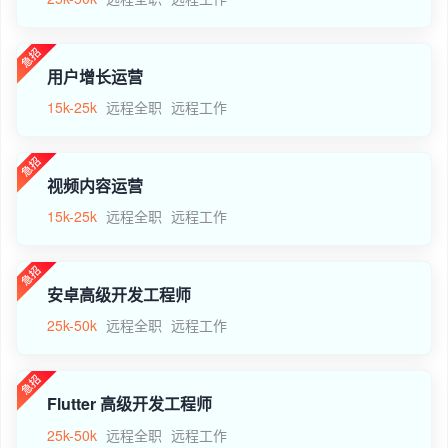
用户增长运营
15k-25k
远程全职
远程工作
视频内容运营
15k-25k
远程全职
远程工作
安卓高级开发工程师
25k-50k
远程全职
远程工作
Flutter 高级开发工程师
25k-50k
远程全职
远程工作