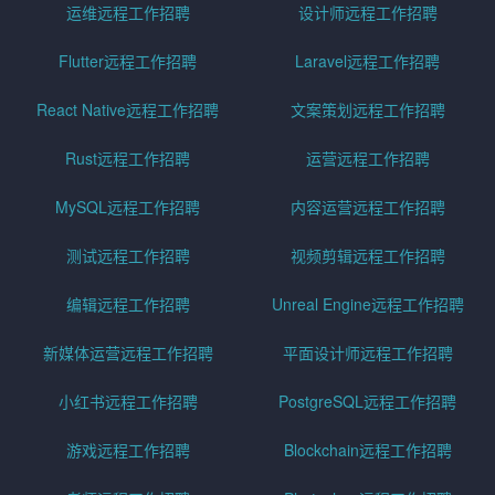
运维远程工作招聘
设计师远程工作招聘
Flutter远程工作招聘
Laravel远程工作招聘
React Native远程工作招聘
文案策划远程工作招聘
Rust远程工作招聘
运营远程工作招聘
MySQL远程工作招聘
内容运营远程工作招聘
测试远程工作招聘
视频剪辑远程工作招聘
编辑远程工作招聘
Unreal Engine远程工作招聘
新媒体运营远程工作招聘
平面设计师远程工作招聘
小红书远程工作招聘
PostgreSQL远程工作招聘
游戏远程工作招聘
Blockchain远程工作招聘