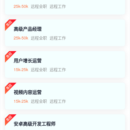
25k-50k
远程全职
远程工作
高级产品经理
25k-50k
远程全职
远程工作
用户增长运营
15k-25k
远程全职
远程工作
视频内容运营
15k-25k
远程全职
远程工作
安卓高级开发工程师