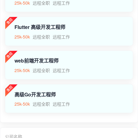
25k-50k
远程全职
远程工作
Flutter 高级开发工程师
25k-50k
远程全职
远程工作
web前端开发工程师
25k-50k
远程全职
远程工作
高级Go开发工程师
25k-50k
远程全职
远程工作
公司名称