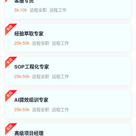
客服专员
5k-10k
远程全职
远程工作
经验萃取专家
25k-50k
远程全职
远程工作
SOP工程化专家
25k-50k
远程全职
远程工作
AI提效组训专家
25k-50k
远程全职
远程工作
高级项目经理