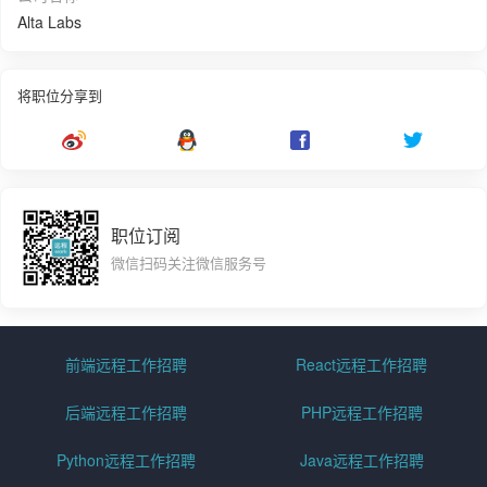
Alta Labs
将职位分享到
职位订阅
微信扫码关注微信服务号
前端远程工作招聘
React远程工作招聘
后端远程工作招聘
PHP远程工作招聘
Python远程工作招聘
Java远程工作招聘