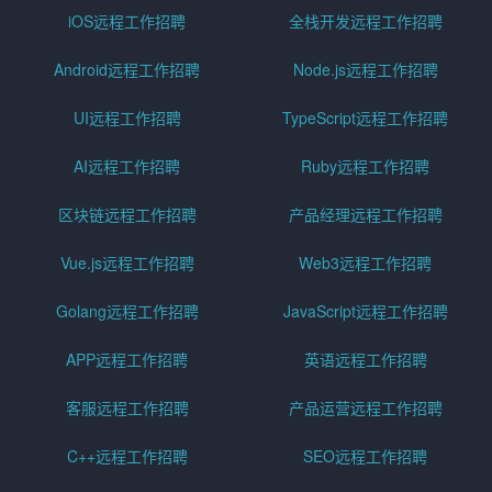
iOS远程工作招聘
全栈开发远程工作招聘
Android远程工作招聘
Node.js远程工作招聘
UI远程工作招聘
TypeScript远程工作招聘
AI远程工作招聘
Ruby远程工作招聘
区块链远程工作招聘
产品经理远程工作招聘
Vue.js远程工作招聘
Web3远程工作招聘
Golang远程工作招聘
JavaScript远程工作招聘
APP远程工作招聘
英语远程工作招聘
客服远程工作招聘
产品运营远程工作招聘
C++远程工作招聘
SEO远程工作招聘