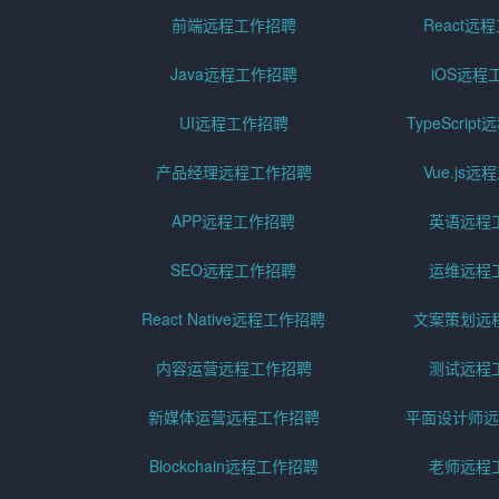
前端远程工作招聘
React远
Java远程工作招聘
iOS远程
UI远程工作招聘
TypeScri
产品经理远程工作招聘
Vue.js
APP远程工作招聘
英语远程
SEO远程工作招聘
运维远程
React Native远程工作招聘
文案策划远
内容运营远程工作招聘
测试远程
新媒体运营远程工作招聘
平面设计师远
Blockchain远程工作招聘
老师远程