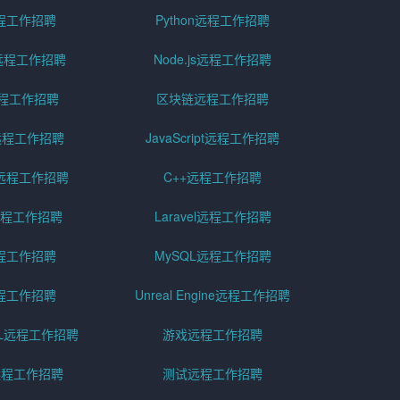
远程工作招聘
Python远程工作招聘
id远程工作招聘
Node.js远程工作招聘
远程工作招聘
区块链远程工作招聘
g远程工作招聘
JavaScript远程工作招聘
远程工作招聘
C++远程工作招聘
er远程工作招聘
Laravel远程工作招聘
程工作招聘
MySQL远程工作招聘
程工作招聘
Unreal Engine远程工作招聘
SQL远程工作招聘
游戏远程工作招聘
h远程工作招聘
测试远程工作招聘