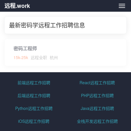
远程.work
远程.
最新密码学远程工作招聘信息
密码工程师
15k-25k
远程全职
杭州
前端远程工作招聘
React远程工作招聘
后端远程工作招聘
PHP远程工作招聘
Python远程工作招聘
Java远程工作招聘
iOS远程工作招聘
全栈开发远程工作招聘