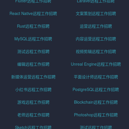
Flutter远程工作招聘
Laravel远程工作招聘
React Native远程工作招聘
文案策划远程工作招聘
Rust远程工作招聘
运营远程工作招聘
MySQL远程工作招聘
内容运营远程工作招聘
测试远程工作招聘
视频剪辑远程工作招聘
编辑远程工作招聘
Unreal Engine远程工作招聘
新媒体运营远程工作招聘
平面设计师远程工作招聘
小红书远程工作招聘
PostgreSQL远程工作招聘
游戏远程工作招聘
Blockchain远程工作招聘
老师远程工作招聘
Photoshop远程工作招聘
Sketch远程工作招聘
测试远程工作招聘