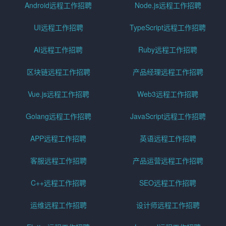
Android远程工作招聘
Node.js远程工作招聘
UI远程工作招聘
TypeScript远程工作招聘
AI远程工作招聘
Ruby远程工作招聘
区块链远程工作招聘
产品经理远程工作招聘
Vue.js远程工作招聘
Web3远程工作招聘
Golang远程工作招聘
JavaScript远程工作招聘
APP远程工作招聘
英语远程工作招聘
客服远程工作招聘
产品运营远程工作招聘
C++远程工作招聘
SEO远程工作招聘
运维远程工作招聘
设计师远程工作招聘