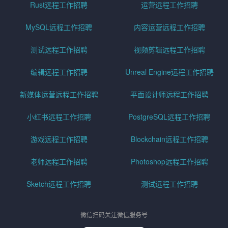
Rust远程工作招聘
运营远程工作招聘
MySQL远程工作招聘
内容运营远程工作招聘
测试远程工作招聘
视频剪辑远程工作招聘
编辑远程工作招聘
Unreal Engine远程工作招聘
新媒体运营远程工作招聘
平面设计师远程工作招聘
小红书远程工作招聘
PostgreSQL远程工作招聘
游戏远程工作招聘
Blockchain远程工作招聘
老师远程工作招聘
Photoshop远程工作招聘
Sketch远程工作招聘
测试远程工作招聘
微信扫码关注微信服务号