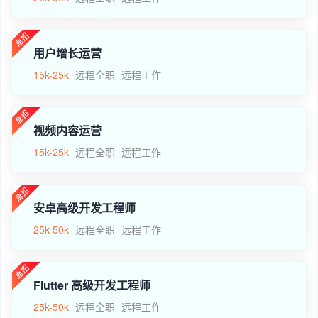
用户增长运营
15k-25k
远程全职
远程工作
视频内容运营
15k-25k
远程全职
远程工作
安卓高级开发工程师
25k-50k
远程全职
远程工作
Flutter 高级开发工程师
25k-50k
远程全职
远程工作