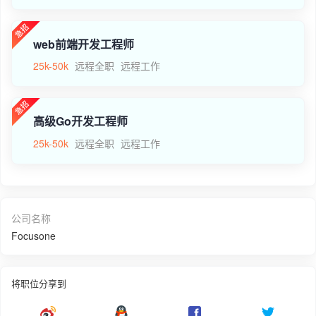
web前端开发工程师
25k-50k
远程全职
远程工作
高级Go开发工程师
25k-50k
远程全职
远程工作
公司名称
Focusone
将职位分享到