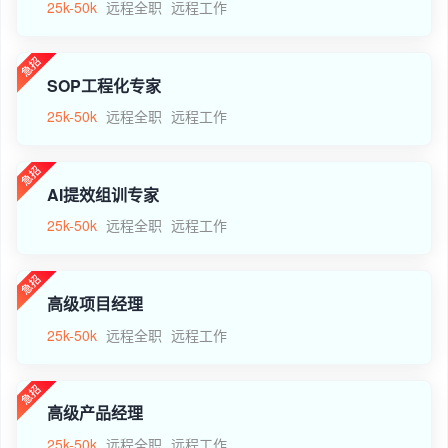
25k-50k
远程全职
远程工作
SOP工程化专家
25k-50k
远程全职
远程工作
AI提效组训专家
25k-50k
远程全职
远程工作
高级项目经理
25k-50k
远程全职
远程工作
高级产品经理
25k-50k
远程全职
远程工作