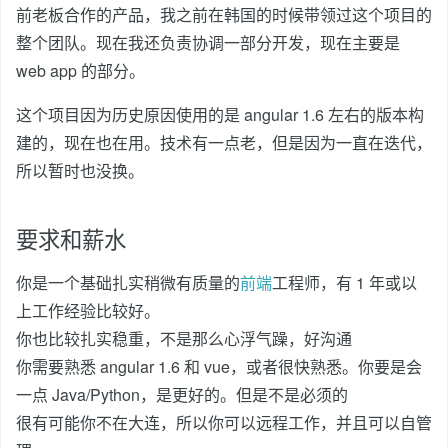
前老板合作的产品，我之前在韩国的时候带领过这个项目的
整个团队。现在我还负责协调一部分开发，现在主要是
web app 的部分。
这个项目因为历史原因使用的是 angular 1.6 左右的版本构
建的，现在也在用。技术有一点老，但是因为一直在迭代，
所以暂时也没换。
要求和薪水
你是一个基础扎实稍微有质量的
前端
工程师，有 1 年或以
上工作经验比较好。
你也比较扎实稳重，不是那么心浮气躁，好沟通
你需要熟悉 angular 1.6 和 vue，或者很快熟悉。你要是会
一点 Java/Python，是更好的。但是不是必须的
很有可能你不在大连，所以你可以远程工作，并且可以自管