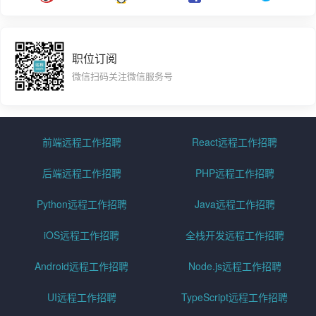
职位订阅
微信扫码关注微信服务号
前端远程工作招聘
React远程工作招聘
后端远程工作招聘
PHP远程工作招聘
Python远程工作招聘
Java远程工作招聘
iOS远程工作招聘
全栈开发远程工作招聘
Android远程工作招聘
Node.js远程工作招聘
UI远程工作招聘
TypeScript远程工作招聘