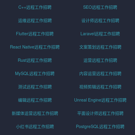
C++远程工作招聘
SEO远程工作招聘
运维远程工作招聘
设计师远程工作招聘
Flutter远程工作招聘
Laravel远程工作招聘
React Native远程工作招聘
文案策划远程工作招聘
Rust远程工作招聘
运营远程工作招聘
MySQL远程工作招聘
内容运营远程工作招聘
测试远程工作招聘
视频剪辑远程工作招聘
编辑远程工作招聘
Unreal Engine远程工作招聘
新媒体运营远程工作招聘
平面设计师远程工作招聘
小红书远程工作招聘
PostgreSQL远程工作招聘