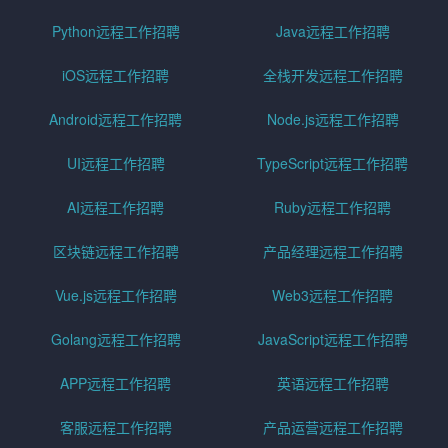
Python远程工作招聘
Java远程工作招聘
iOS远程工作招聘
全栈开发远程工作招聘
Android远程工作招聘
Node.js远程工作招聘
UI远程工作招聘
TypeScript远程工作招聘
AI远程工作招聘
Ruby远程工作招聘
区块链远程工作招聘
产品经理远程工作招聘
Vue.js远程工作招聘
Web3远程工作招聘
Golang远程工作招聘
JavaScript远程工作招聘
APP远程工作招聘
英语远程工作招聘
客服远程工作招聘
产品运营远程工作招聘