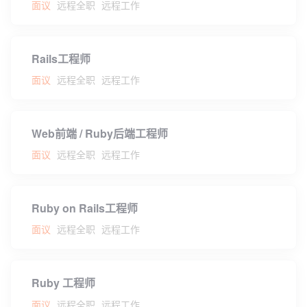
面议
远程全职
远程工作
Rails工程师
面议
远程全职
远程工作
Web前端 / Ruby后端工程师
面议
远程全职
远程工作
Ruby on Rails工程师
面议
远程全职
远程工作
Ruby 工程师
面议
远程全职
远程工作