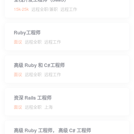
15k-25k
远程全职/兼职
远程工作
Ruby工程师
面议
远程全职
远程工作
高级 Ruby 和 C#工程师
面议
远程全职
远程工作
资深 Rails 工程师
面议
远程全职
上海
高级 Ruby 工程师， 高级 C# 工程师