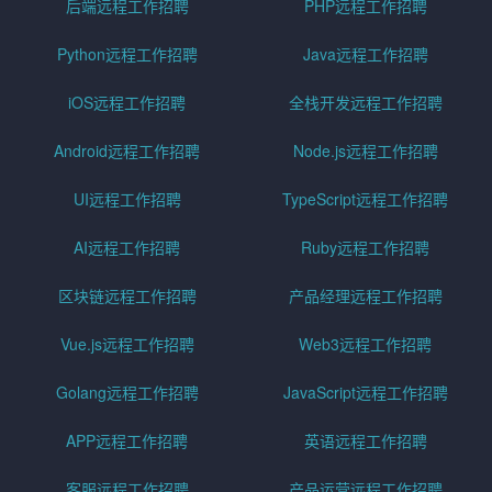
后端远程工作招聘
PHP远程工作招聘
Python远程工作招聘
Java远程工作招聘
iOS远程工作招聘
全栈开发远程工作招聘
Android远程工作招聘
Node.js远程工作招聘
UI远程工作招聘
TypeScript远程工作招聘
AI远程工作招聘
Ruby远程工作招聘
区块链远程工作招聘
产品经理远程工作招聘
Vue.js远程工作招聘
Web3远程工作招聘
Golang远程工作招聘
JavaScript远程工作招聘
APP远程工作招聘
英语远程工作招聘
客服远程工作招聘
产品运营远程工作招聘