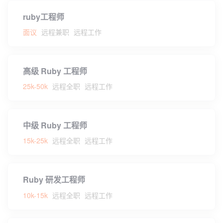
ruby工程师
面议
远程兼职
远程工作
高级 Ruby 工程师
25k-50k
远程全职
远程工作
中级 Ruby 工程师
15k-25k
远程全职
远程工作
Ruby 研发工程师
10k-15k
远程全职
远程工作