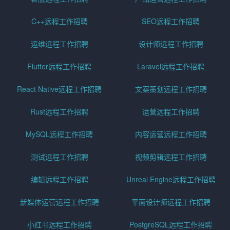
C++远程工作招聘
SEO远程工作招聘
运维远程工作招聘
设计师远程工作招聘
Flutter远程工作招聘
Laravel远程工作招聘
React Native远程工作招聘
文案策划远程工作招聘
Rust远程工作招聘
运营远程工作招聘
MySQL远程工作招聘
内容运营远程工作招聘
测试远程工作招聘
视频剪辑远程工作招聘
编辑远程工作招聘
Unreal Engine远程工作招聘
新媒体运营远程工作招聘
平面设计师远程工作招聘
小红书远程工作招聘
PostgreSQL远程工作招聘