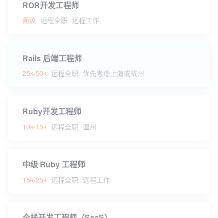
ROR开发工程师
面议
远程全职
远程工作
Rails 后端工程师
25k-50k
远程全职
优先考虑上海或杭州
Ruby开发工程师
10k-15k
远程全职
温州
中级 Ruby 工程师
15k-25k
远程全职
远程工作
全栈开发工程师（SaaS）