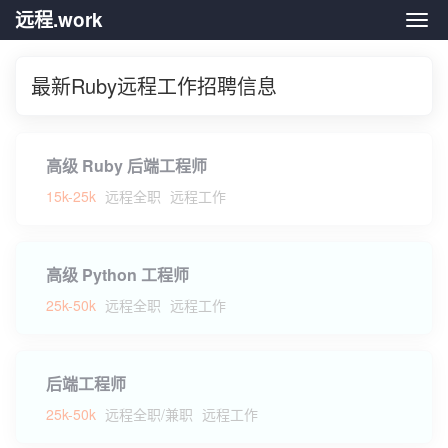
远程.work
远程.
最新Ruby远程工作招聘信息
高级 Ruby 后端工程师
15k-25k
远程全职
远程工作
高级 Python 工程师
25k-50k
远程全职
远程工作
后端工程师
25k-50k
远程全职/兼职
远程工作