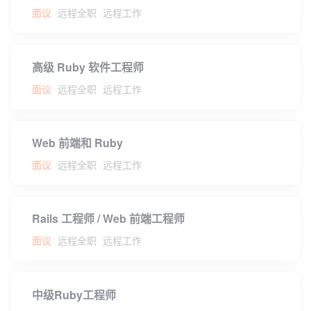
面议
远程全职
远程工作
高级 Ruby 软件工程师
面议
远程全职
远程工作
Web 前端和 Ruby
面议
远程全职
远程工作
Rails 工程师 / Web 前端工程师
面议
远程全职
远程工作
中级Ruby工程师