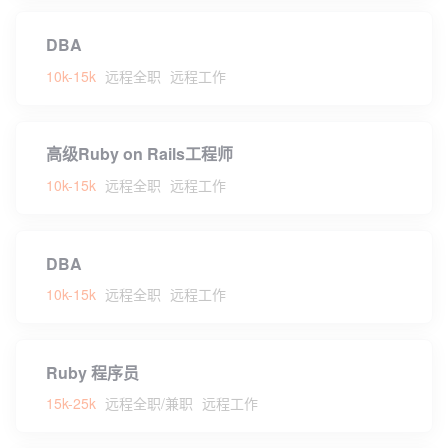
DBA
10k-15k
远程全职
远程工作
高级Ruby on Rails工程师
10k-15k
远程全职
远程工作
DBA
10k-15k
远程全职
远程工作
Ruby 程序员
15k-25k
远程全职/兼职
远程工作