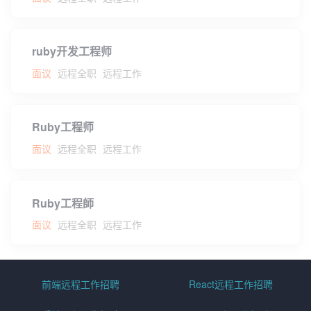
ruby开发工程师
面议
远程全职
远程工作
Ruby工程师
面议
远程全职
远程工作
Ruby工程師
面议
远程全职
远程工作
前端远程工作招聘
React远程工作招聘