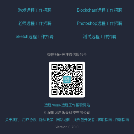
游戏远程工作招聘
Blockchain远程工作招聘
老师远程工作招聘
Photoshop远程工作招聘
Sketch远程工作招聘
测试远程工作招聘
微信扫码关注微信服务号
远程.work-远程工作招聘网站
© 深圳风启禾泰科技有限公司
关于我们
·
用户协议
·
隐私政策
·
网站地图
·
找外包开发者
·
求职指南
·
招聘指南
Version 0.70.0