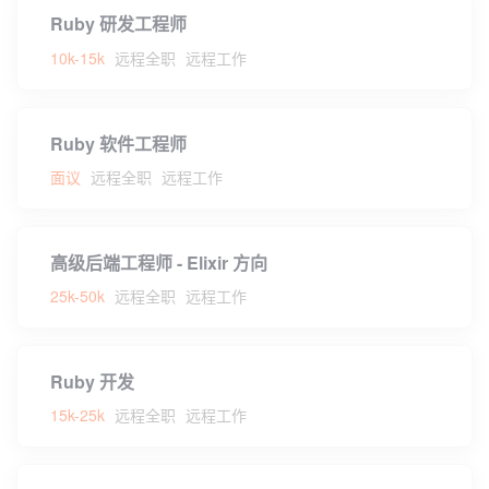
Ruby 研发工程师
10k-15k
远程全职
远程工作
Ruby 软件工程师
面议
远程全职
远程工作
高级后端工程师 - Elixir 方向
25k-50k
远程全职
远程工作
Ruby 开发
15k-25k
远程全职
远程工作