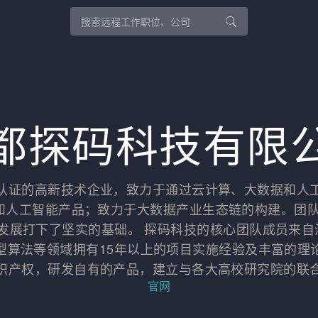
都探码科技有限
认证的高新技术企业，致力于通过云计算、大数据和人
和人工智能产品；致力于大数据产业生态链的构建。团
来发展打下了坚实的基础。 探码科技的核心团队成员来
型算法等领域拥有15年以上的项目实施经验及丰富的理
识产权，研发自有的产品，建立与各大高校研究院的联
官网