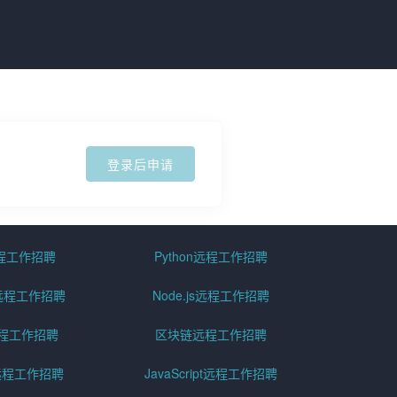
登录后申请
远程工作招聘
Python远程工作招聘
id远程工作招聘
Node.js远程工作招聘
远程工作招聘
区块链远程工作招聘
g远程工作招聘
JavaScript远程工作招聘