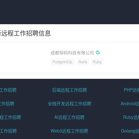
新远程工作招聘信息
成都探码科技有限公司
PostgreSQL
Rails
Ruby
程工作招聘
后端远程工作招聘
PHP
工作招聘
全栈开发远程工作招聘
Andro
pt远程工作招聘
AI远程工作招聘
Ruby
远程工作招聘
Web3远程工作招聘
Golan