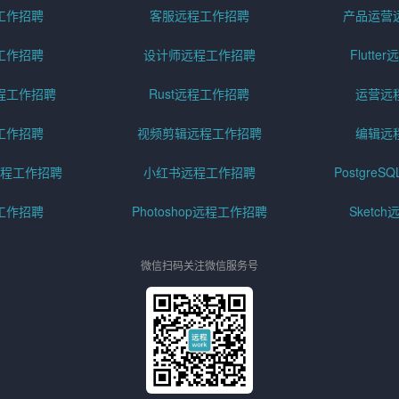
工作招聘
客服远程工作招聘
产品运营
工作招聘
设计师远程工作招聘
Flutt
程工作招聘
Rust远程工作招聘
运营远
工作招聘
视频剪辑远程工作招聘
编辑远
程工作招聘
小红书远程工作招聘
Postgre
工作招聘
Photoshop远程工作招聘
Sketc
微信扫码关注微信服务号