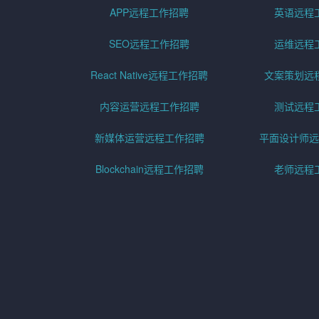
APP远程工作招聘
英语远程
SEO远程工作招聘
运维远程
React Native远程工作招聘
文案策划远
内容运营远程工作招聘
测试远程
新媒体运营远程工作招聘
平面设计师远
Blockchain远程工作招聘
老师远程