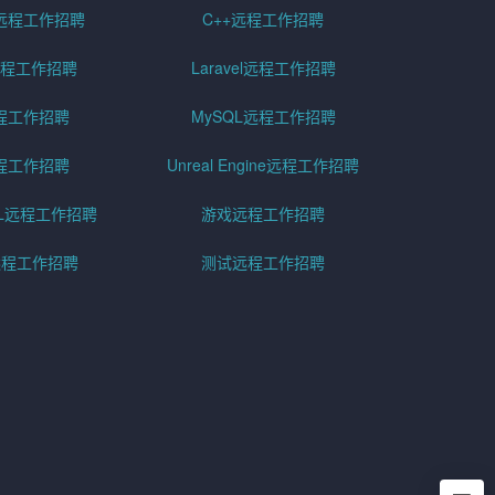
远程工作招聘
C++远程工作招聘
er远程工作招聘
Laravel远程工作招聘
程工作招聘
MySQL远程工作招聘
程工作招聘
Unreal Engine远程工作招聘
SQL远程工作招聘
游戏远程工作招聘
h远程工作招聘
测试远程工作招聘