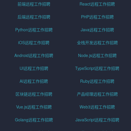
前端远程工作招聘
React远程工作招聘
后端远程工作招聘
PHP远程工作招聘
Python远程工作招聘
Java远程工作招聘
iOS远程工作招聘
全栈开发远程工作招聘
Android远程工作招聘
Node.js远程工作招聘
UI远程工作招聘
TypeScript远程工作招聘
AI远程工作招聘
Ruby远程工作招聘
区块链远程工作招聘
产品经理远程工作招聘
Vue.js远程工作招聘
Web3远程工作招聘
Golang远程工作招聘
JavaScript远程工作招聘