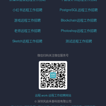
小红书远程工作招聘
PostgreSQL远程工作招聘
游戏远程工作招聘
Blockchain远程工作招聘
老师远程工作招聘
Photoshop远程工作招聘
Sketch远程工作招聘
测试远程工作招聘
微信扫码关注微信服务号
远程.work-远程工作招聘网站
© 深圳风启禾泰科技有限公司