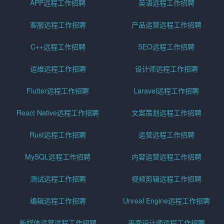
APP远程工作招聘
英语远程工作招聘
客服远程工作招聘
产品运营远程工作招聘
C++远程工作招聘
SEO远程工作招聘
运维远程工作招聘
设计师远程工作招聘
Flutter远程工作招聘
Laravel远程工作招聘
React Native远程工作招聘
文案策划远程工作招聘
Rust远程工作招聘
运营远程工作招聘
MySQL远程工作招聘
内容运营远程工作招聘
测试远程工作招聘
视频剪辑远程工作招聘
编辑远程工作招聘
Unreal Engine远程工作招聘
新媒体运营远程工作招聘
平面设计师远程工作招聘