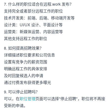
7. 什么样的职位适合在远程.work 发布？
支持完全或者部分远程工作的职位
技术开发类：前端、后端、移动端开发等
设计类：UI/UX 设计、平面设计等
运营类：新媒体运营、内容运营等
其他支持远程工作的职位
8. 如何提高招聘效果？
详细描述职位要求和公司信息
设置有竞争力的薪资范围
明确远程工作的具体安排
及时回复候选人的申请
通过付费发布获得更多曝光
9. 可以停止招聘吗？
可以，在
职位管理
页面可以选择"停止招聘"，职位将不再接
受新的申请。