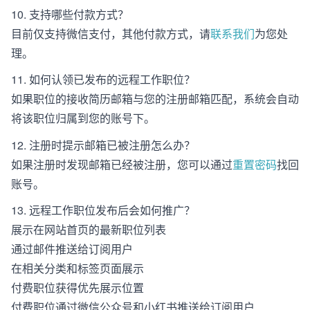
10. 支持哪些付款方式？
目前仅支持微信支付，其他付款方式，请
联系我们
为您处
理。
11. 如何认领已发布的远程工作职位？
如果职位的接收简历邮箱与您的注册邮箱匹配，系统会自动
将该职位归属到您的账号下。
12. 注册时提示邮箱已被注册怎么办？
如果注册时发现邮箱已经被注册，您可以通过
重置密码
找回
账号。
13. 远程工作职位发布后会如何推广？
展示在网站首页的最新职位列表
通过邮件推送给订阅用户
在相关分类和标签页面展示
付费职位获得优先展示位置
付费职位通过微信公众号和小红书推送给订阅用户