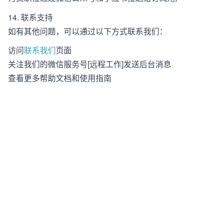
14. 联系支持
如有其他问题，可以通过以下方式联系我们：
访问
联系我们
页面
关注我们的微信服务号[远程工作]发送后台消息
查看更多帮助文档和使用指南