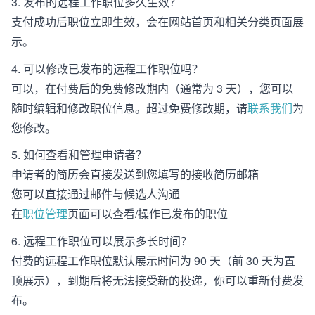
3. 发布的远程工作职位多久生效？
支付成功后职位立即生效，会在网站首页和相关分类页面展
示。
4. 可以修改已发布的远程工作职位吗？
可以，在付费后的免费修改期内（通常为 3 天），您可以
随时编辑和修改职位信息。超过免费修改期，请
联系我们
为
您修改。
5. 如何查看和管理申请者？
申请者的简历会直接发送到您填写的接收简历邮箱
您可以直接通过邮件与候选人沟通
在
职位管理
页面可以查看/操作已发布的职位
6. 远程工作职位可以展示多长时间？
付费的远程工作职位默认展示时间为 90 天（前 30 天为置
顶展示），到期后将无法接受新的投递，你可以重新付费发
布。