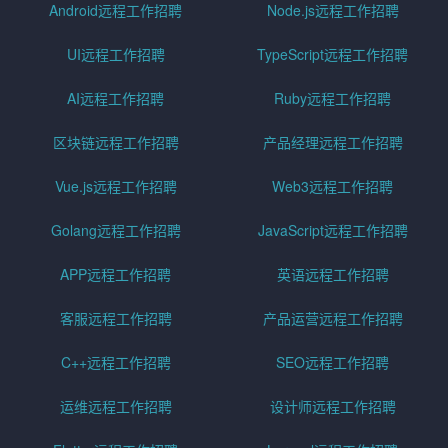
Android远程工作招聘
Node.js远程工作招聘
UI远程工作招聘
TypeScript远程工作招聘
AI远程工作招聘
Ruby远程工作招聘
区块链远程工作招聘
产品经理远程工作招聘
Vue.js远程工作招聘
Web3远程工作招聘
Golang远程工作招聘
JavaScript远程工作招聘
APP远程工作招聘
英语远程工作招聘
客服远程工作招聘
产品运营远程工作招聘
C++远程工作招聘
SEO远程工作招聘
运维远程工作招聘
设计师远程工作招聘