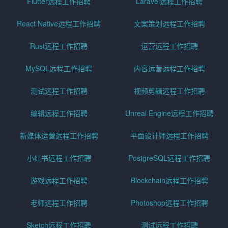
Flutter远程工作招聘
Laravel远程工作招聘
React Native远程工作招聘
文案策划远程工作招聘
Rust远程工作招聘
运营远程工作招聘
MySQL远程工作招聘
内容运营远程工作招聘
测试远程工作招聘
视频剪辑远程工作招聘
编辑远程工作招聘
Unreal Engine远程工作招聘
新媒体运营远程工作招聘
平面设计师远程工作招聘
小红书远程工作招聘
PostgreSQL远程工作招聘
游戏远程工作招聘
Blockchain远程工作招聘
老师远程工作招聘
Photoshop远程工作招聘
Sketch远程工作招聘
测试远程工作招聘