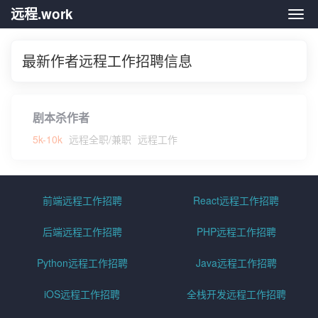
远程.work
远程.
最新作者远程工作招聘信息
剧本杀作者
5k-10k
远程全职/兼职
远程工作
前端远程工作招聘
React远程工作招聘
后端远程工作招聘
PHP远程工作招聘
Python远程工作招聘
Java远程工作招聘
iOS远程工作招聘
全栈开发远程工作招聘