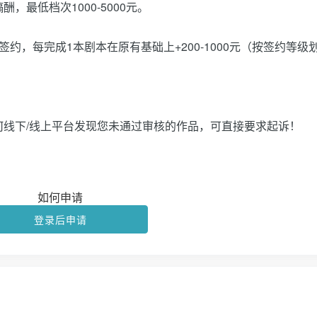
最低档次1000-5000元。
约，每完成1本剧本在原有基础上+200-1000元（按签约等级
线下/线上平台发现您未通过审核的作品，可直接要求起诉！
如何申请
登录后申请