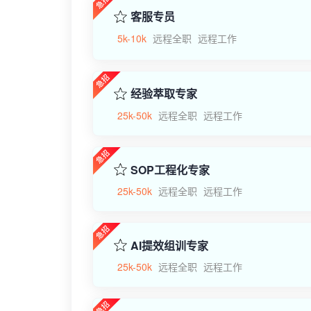
客服专员
5k-10k
远程全职
远程工作
经验萃取专家
25k-50k
远程全职
远程工作
SOP工程化专家
25k-50k
远程全职
远程工作
AI提效组训专家
25k-50k
远程全职
远程工作