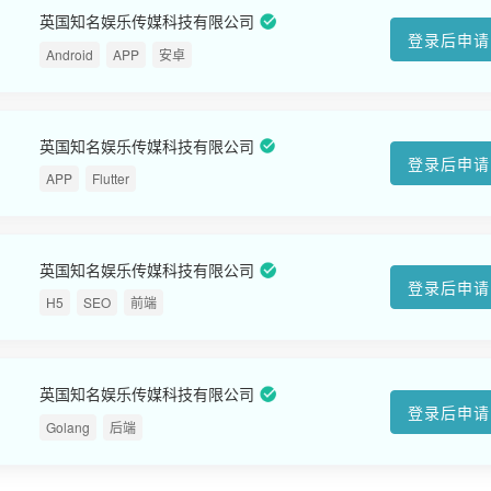
英国知名娱乐传媒科技有限公司
登录后申请
Android
APP
安卓
英国知名娱乐传媒科技有限公司
登录后申请
APP
Flutter
英国知名娱乐传媒科技有限公司
登录后申请
H5
SEO
前端
英国知名娱乐传媒科技有限公司
登录后申请
Golang
后端