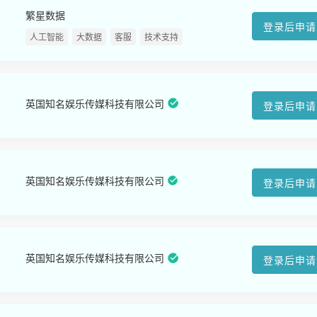
繁星数据
登录后申请
人工智能
大数据
客服
技术支持
英国知名娱乐传媒科技有限公司
登录后申请
英国知名娱乐传媒科技有限公司
登录后申请
英国知名娱乐传媒科技有限公司
登录后申请