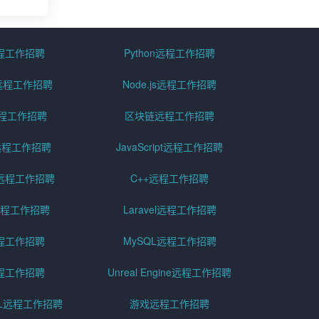
远程工作招聘
Python远程工作招聘
id远程工作招聘
Node.js远程工作招聘
远程工作招聘
区块链远程工作招聘
g远程工作招聘
JavaScript远程工作招聘
远程工作招聘
C++远程工作招聘
er远程工作招聘
Laravel远程工作招聘
程工作招聘
MySQL远程工作招聘
程工作招聘
Unreal Engine远程工作招聘
SQL远程工作招聘
游戏远程工作招聘