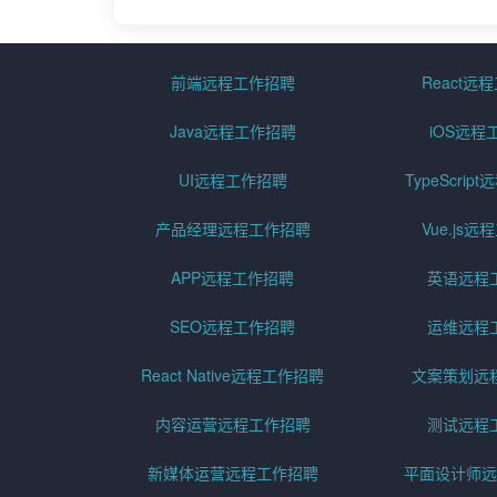
前端远程工作招聘
React远
Java远程工作招聘
iOS远程
UI远程工作招聘
TypeScri
产品经理远程工作招聘
Vue.js
APP远程工作招聘
英语远程
SEO远程工作招聘
运维远程
React Native远程工作招聘
文案策划远
内容运营远程工作招聘
测试远程
新媒体运营远程工作招聘
平面设计师远