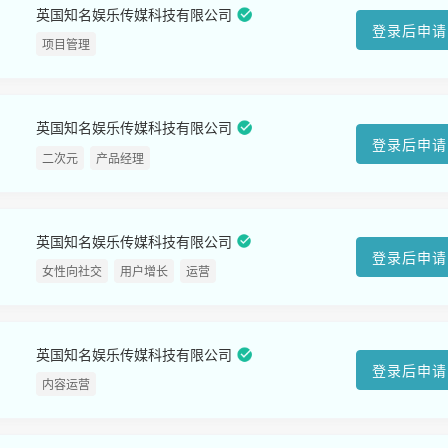
英国知名娱乐传媒科技有限公司
登录后申请
项目管理
英国知名娱乐传媒科技有限公司
登录后申请
二次元
产品经理
英国知名娱乐传媒科技有限公司
登录后申请
女性向社交
用户增长
运营
英国知名娱乐传媒科技有限公司
登录后申请
内容运营