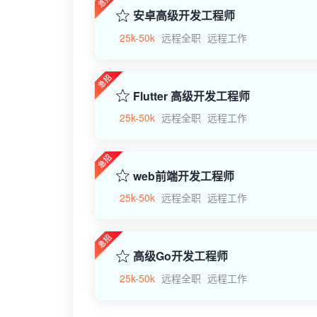
安卓高级开发工程师
25k-50k
远程全职
远程工作
Flutter 高级开发工程师
25k-50k
远程全职
远程工作
web前端开发工程师
25k-50k
远程全职
远程工作
高级Go开发工程师
25k-50k
远程全职
远程工作