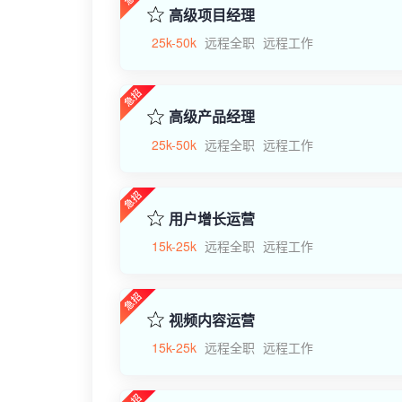
高级项目经理
25k-50k
远程全职
远程工作
高级产品经理
25k-50k
远程全职
远程工作
用户增长运营
15k-25k
远程全职
远程工作
视频内容运营
15k-25k
远程全职
远程工作