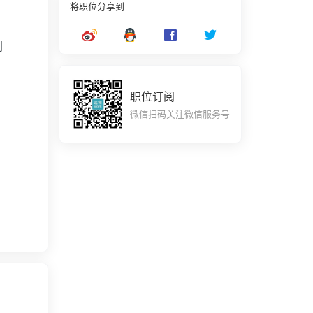
将职位分享到
划
职位订阅
微信扫码关注微信服务号