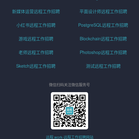
新媒体运营远程工作招聘
平面设计师远程工作招聘
小红书远程工作招聘
PostgreSQL远程工作招聘
游戏远程工作招聘
Blockchain远程工作招聘
老师远程工作招聘
Photoshop远程工作招聘
Sketch远程工作招聘
测试远程工作招聘
微信扫码关注微信服务号
远程.work-远程工作招聘网站