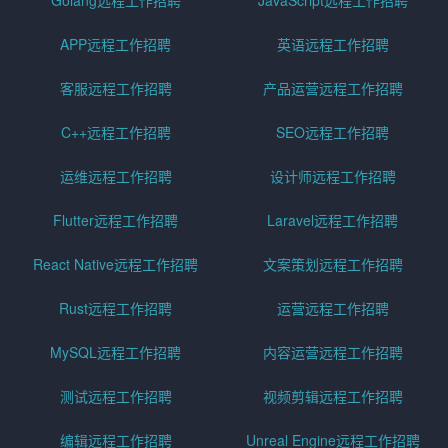
Golang远程工作招聘
JavaScript远程工作招聘
APP远程工作招聘
英语远程工作招聘
客服远程工作招聘
产品运营远程工作招聘
C++远程工作招聘
SEO远程工作招聘
运维远程工作招聘
设计师远程工作招聘
Flutter远程工作招聘
Laravel远程工作招聘
React Native远程工作招聘
文案策划远程工作招聘
Rust远程工作招聘
运营远程工作招聘
MySQL远程工作招聘
内容运营远程工作招聘
测试远程工作招聘
视频剪辑远程工作招聘
编辑远程工作招聘
Unreal Engine远程工作招聘