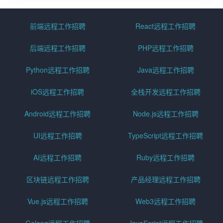
前端远程工作招聘
React远程工作招聘
后端远程工作招聘
PHP远程工作招聘
Python远程工作招聘
Java远程工作招聘
iOS远程工作招聘
全栈开发远程工作招聘
Android远程工作招聘
Node.js远程工作招聘
UI远程工作招聘
TypeScript远程工作招聘
AI远程工作招聘
Ruby远程工作招聘
区块链远程工作招聘
产品经理远程工作招聘
Vue.js远程工作招聘
Web3远程工作招聘