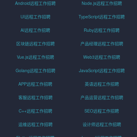
Android远程工作招聘
Node.js远程工作招聘
UI远程工作招聘
TypeScript远程工作招聘
AI远程工作招聘
Ruby远程工作招聘
区块链远程工作招聘
产品经理远程工作招聘
Vue.js远程工作招聘
Web3远程工作招聘
Golang远程工作招聘
JavaScript远程工作招聘
APP远程工作招聘
英语远程工作招聘
客服远程工作招聘
产品运营远程工作招聘
C++远程工作招聘
SEO远程工作招聘
运维远程工作招聘
设计师远程工作招聘