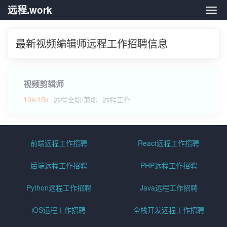
远程.work
远程.
最新视频编辑师远程工作招聘信息
视频剪辑师
10k-15k
远程全职/兼职
远程工作
前端远程工作招聘
React远程工作招聘
后端远程工作招聘
PHP远程工作招聘
Python远程工作招聘
Java远程工作招聘
iOS远程工作招聘
全栈开发远程工作招聘