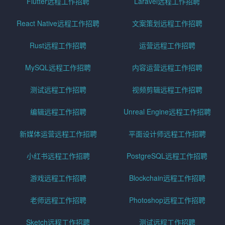
Flutter远程工作招聘
Laravel远程工作招聘
React Native远程工作招聘
文案策划远程工作招聘
Rust远程工作招聘
运营远程工作招聘
MySQL远程工作招聘
内容运营远程工作招聘
测试远程工作招聘
视频剪辑远程工作招聘
编辑远程工作招聘
Unreal Engine远程工作招聘
新媒体运营远程工作招聘
平面设计师远程工作招聘
小红书远程工作招聘
PostgreSQL远程工作招聘
游戏远程工作招聘
Blockchain远程工作招聘
老师远程工作招聘
Photoshop远程工作招聘
Sketch远程工作招聘
测试远程工作招聘